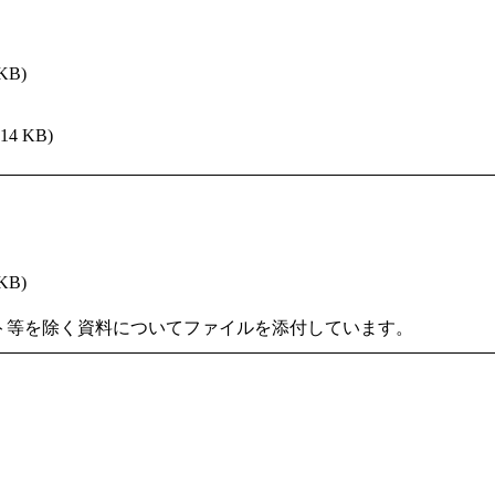
 KB)
314 KB)
 KB)
ト等を除く資料についてファイルを添付しています。