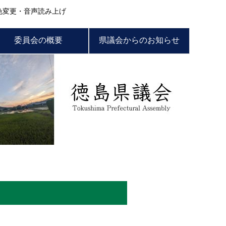
色変更・音声読み上げ
委員会の概要
県議会からのお知らせ