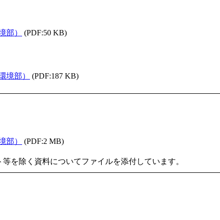
境部）
(PDF:50 KB)
環境部）
(PDF:187 KB)
境部）
(PDF:2 MB)
ト等を除く資料についてファイルを添付しています。