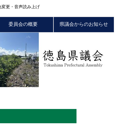
色変更・音声読み上げ
委員会の概要
県議会からのお知らせ