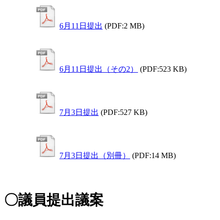
6月11日提出
(PDF:2 MB)
6月11日提出（その2）
(PDF:523 KB)
7月3日提出
(PDF:527 KB)
7月3日提出（別冊）
(PDF:14 MB)
〇議員提出議案