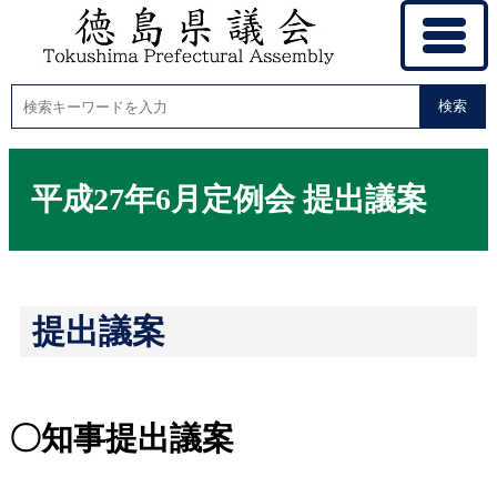
検索
平成27年6月定例会 提出議案
提出議案
〇知事提出議案