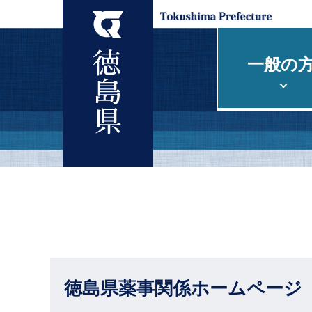
一般の
徳島県薬事関係ホームページ