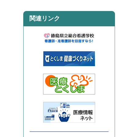
関連リンク