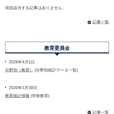
現在該当する記事はありません。
記事一覧
教育委員会
2026年4月1日
分野別（教育）
(分野別統計データ一覧)
2020年3月30日
教育統計情報
(学校教育)
記事一覧