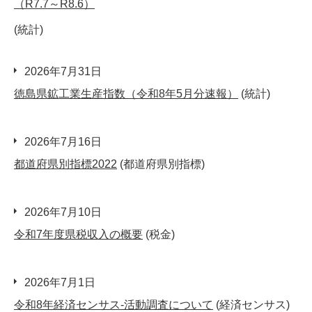
（R7.7～R8.6）
(統計)
2026年7月31日
徳島県鉱工業生産指数（令和8年5月分速報）
(統計)
2026年7月16日
都道府県別指標2022
(都道府県別指標)
2026年7月10日
令和7年度県税収入の概要
(税金)
2026年7月1日
令和8年経済センサス-活動調査について
(経済センサス)