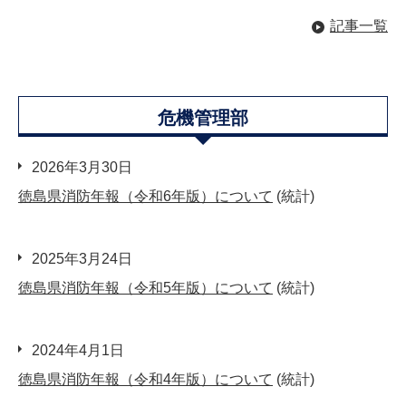
記事一覧
危機管理部
2026年3月30日
徳島県消防年報（令和6年版）について
(統計)
2025年3月24日
徳島県消防年報（令和5年版）について
(統計)
2024年4月1日
徳島県消防年報（令和4年版）について
(統計)