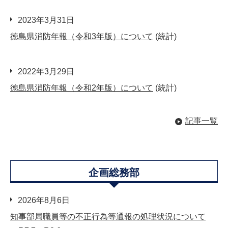
2023年3月31日
徳島県消防年報（令和3年版）について
(統計)
2022年3月29日
徳島県消防年報（令和2年版）について
(統計)
記事一覧
企画総務部
2026年8月6日
知事部局職員等の不正行為等通報の処理状況について