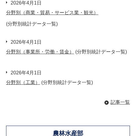
2026年4月1日
分野別（商業・貿易・サービス業・観光）
(分野別統計データ一覧)
2026年4月1日
分野別（事業所・労働・賃金）
(分野別統計データ一覧)
2026年4月1日
分野別（工業）
(分野別統計データ一覧)
記事一覧
農林水産部