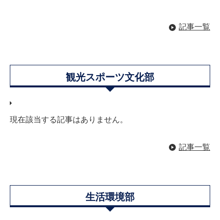
記事一覧
観光スポーツ文化部
現在該当する記事はありません。
記事一覧
生活環境部