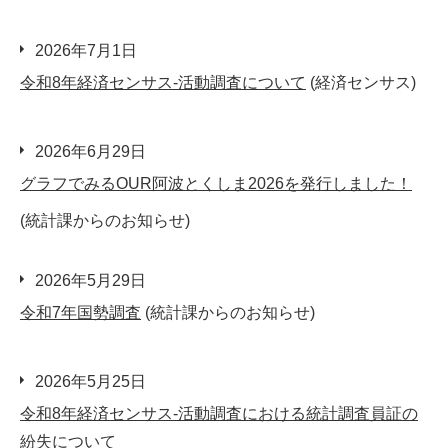
2026年7月1日
令和8年経済センサス-活動調査について
(経済センサス)
2026年6月29日
グラフでみるOUR阿波とくしま2026を発行しました！
(統計課からのお知らせ)
2026年5月29日
令和7年国勢調査
(統計課からのお知らせ)
2026年5月25日
令和8年経済センサス-活動調査における統計調査員証の
紛失について