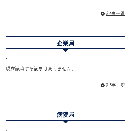
記事一覧
企業局
現在該当する記事はありません。
記事一覧
病院局