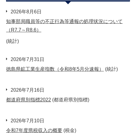
2026年8月6日
知事部局職員等の不正行為等通報の処理状況について
（R7.7～R8.6）
(統計)
2026年7月31日
徳島県鉱工業生産指数（令和8年5月分速報）
(統計)
2026年7月16日
都道府県別指標2022
(都道府県別指標)
2026年7月10日
令和7年度県税収入の概要
(税金)