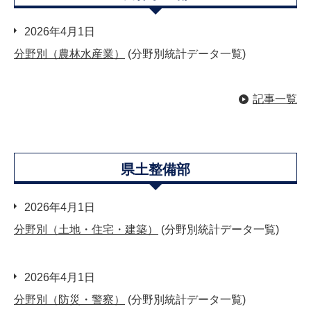
2026年4月1日
分野別（農林水産業）
(分野別統計データ一覧)
記事一覧
県土整備部
2026年4月1日
分野別（土地・住宅・建築）
(分野別統計データ一覧)
2026年4月1日
分野別（防災・警察）
(分野別統計データ一覧)