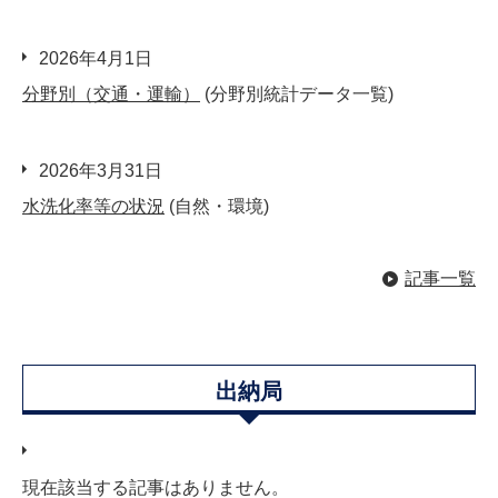
2026年4月1日
分野別（交通・運輸）
(分野別統計データ一覧)
2026年3月31日
水洗化率等の状況
(自然・環境)
記事一覧
出納局
現在該当する記事はありません。