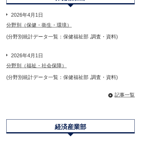
2026年4月1日
分野別（保健・衛生・環境）
(分野別統計データ一覧：保健福祉部 ,調査・資料)
2026年4月1日
分野別（福祉・社会保障）
(分野別統計データ一覧：保健福祉部 ,調査・資料)
記事一覧
経済産業部