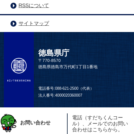
RSSについて
サイトマップ
徳島県庁
〒770-8570
徳島県徳島市万代町1丁目1番地
電話番号:
088-621-2500（代表）
法人番号:
4000020360007
電話（すだちくんコー
お問い合わせ
ル）、メールでのお問い
合わせはこちらから。