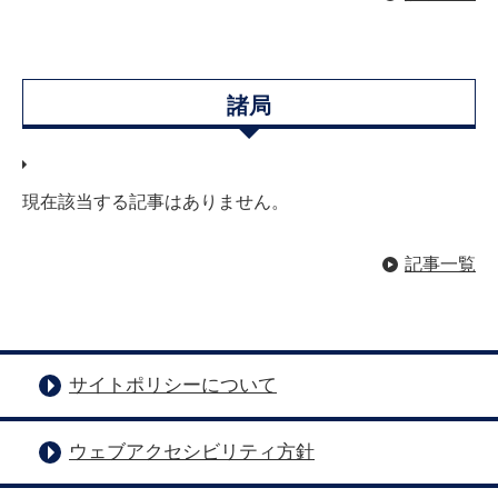
諸局
現在該当する記事はありません。
記事一覧
サイトポリシーについて
ウェブアクセシビリティ方針