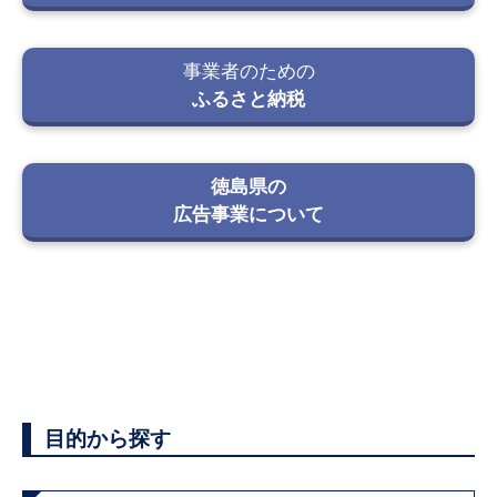
事業者のための
ふるさと納税
徳島県の
広告事業について
目的から探す