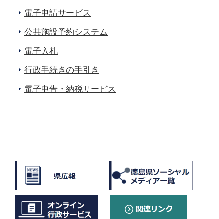
電子申請サービス
公共施設予約システム
電子入札
行政手続きの手引き
電子申告・納税サービス