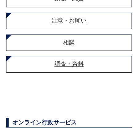
注意・お願い
相談
調査・資料
オンライン行政サービス