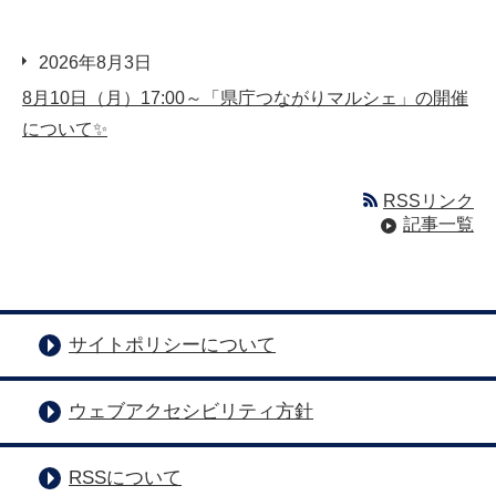
2026年8月3日
8月10日（月）17:00～「県庁つながりマルシェ」の開催
について✨
RSSリンク
記事一覧
サイトポリシーについて
ウェブアクセシビリティ方針
RSSについて