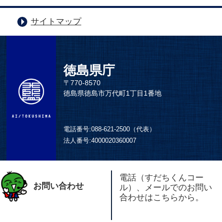
サイトマップ
徳島県庁
〒770-8570
徳島県徳島市万代町1丁目1番地
電話番号:
088-621-2500（代表）
法人番号:
4000020360007
電話（すだちくんコー
お問い合わせ
ル）、メールでのお問い
合わせはこちらから。