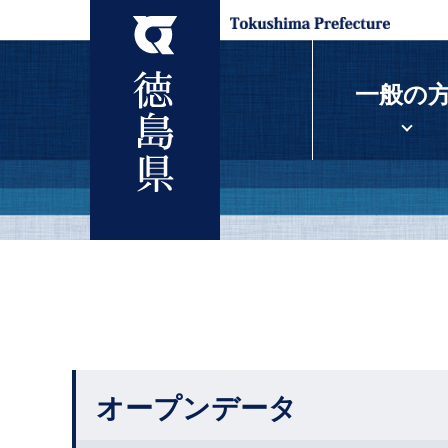
一般の
オープンデータ