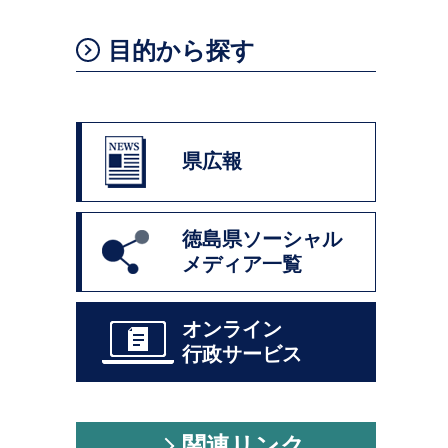
目的から探す
県広報
徳島県ソーシャル
メディア一覧
オンライン
行政サービス
関連リンク