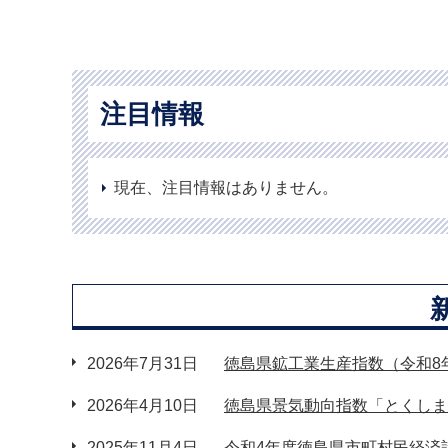
注目情報
現在、注目情報はありません。
2026年7月31日
徳島県鉱工業生産指数（令和8
2026年4月10日
徳島県景気動向指数「とくしま
2025年11月4日
令和4年度徳島県市町村民経済