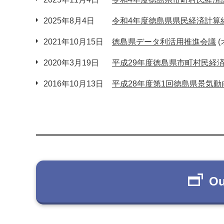
2025年8月4日
令和4年度徳島県県民経済計算
2021年10月15日
徳島県データ利活用推進会議
2020年3月19日
平成29年度徳島県市町村民経
2016年10月13日
平成28年度第1回徳島県景気
Ou