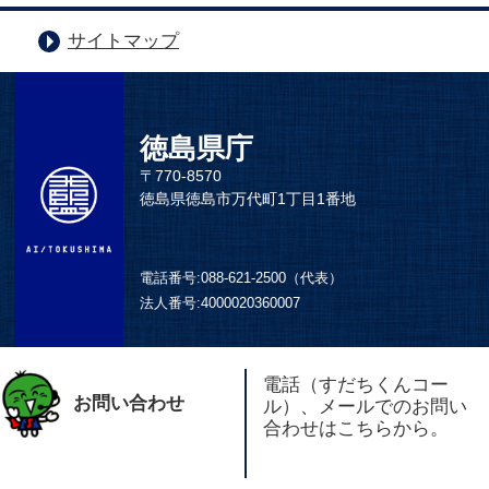
サイトマップ
徳島県庁
〒770-8570
徳島県徳島市万代町1丁目1番地
電話番号:
088-621-2500（代表）
法人番号:
4000020360007
電話（すだちくんコー
お問い合わせ
ル）、メールでのお問い
合わせはこちらから。