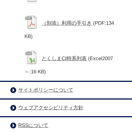
（別添）利用の手引き
(PDF:134
KB)
とくしまCI時系列表
(Excel2007
～:16 KB)
サイトポリシーについて
ウェブアクセシビリティ方針
RSSについて