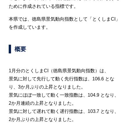
ために作成されている指標です。
本県では、徳島県景気動向指数として「とくしまCI」
を作成しています。
概要
1月分のとくしまCI（徳島県景気動向指数）は、
景気に対して先行して動く先行指数は、106.6 とな
り、3か月ぶりの上昇となりました。
景気にほぼ一致して動く一致指数は、104.9 となり、
2か月連続の上昇となりました。
景気に対して遅れて動く遅行指数は、103.7 となり、
2か月ぶりの上昇となりました。