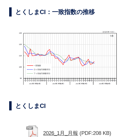
とくしまCI：一致指数の推移
とくしまCI
2026_1月_月報
(PDF:208 KB)