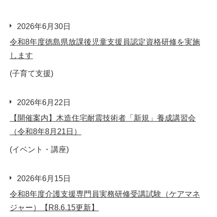
2026年6月30日
令和8年度徳島県放課後児童支援員認定資格研修を実施
します
(子育て支援)
2026年6月22日
【開催案内】木造住宅耐震技術者「新規」養成講習会
（令和8年8月21日）
(イベント・講座)
2026年6月15日
令和8年度介護支援専門員実務研修受講試験（ケアマネ
ジャー）【R8.6.15更新】