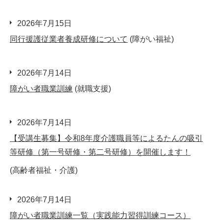
2026年7月15日
同行援護従業者養成研修について
(障がい福祉)
2026年7月14日
障がい者職業訓練
(就職支援)
2026年7月14日
【受講生募集】令和8年度介護職員等によるたんの吸引
等研修（第一号研修・第二号研修）を開催します！
(高齢者福祉・介護)
2026年7月14日
障がい者職業訓練一覧（実践能力習得訓練コース）