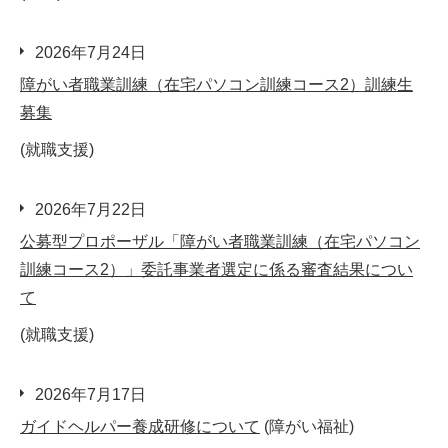
2026年7月24日
障がい者職業訓練（在宅パソコン訓練コース2）訓練生
募集
(就職支援)
2026年7月22日
公募型プロポーザル「障がい者職業訓練（在宅パソコン
訓練コース2）」委託事業者選定に係る審査結果につい
て
(就職支援)
2026年7月17日
ガイドヘルパー養成研修について
(障がい福祉)