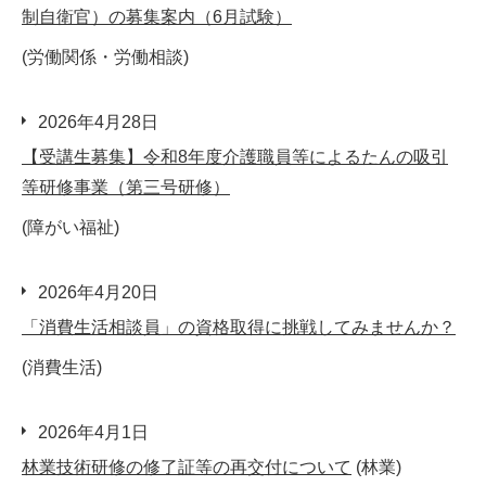
制自衛官）の募集案内（6月試験）
(労働関係・労働相談)
2026年4月28日
【受講生募集】令和8年度介護職員等によるたんの吸引
等研修事業（第三号研修）
(障がい福祉)
2026年4月20日
「消費生活相談員」の資格取得に挑戦してみませんか？
(消費生活)
2026年4月1日
林業技術研修の修了証等の再交付について
(林業)