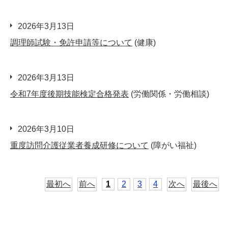
2026年3月13日
調理師試験・免許申請等について
(健康)
2026年3月13日
令和7年度後期技能検定合格発表
(労働関係・労働相談)
2026年3月10日
重度訪問介護従業者養成研修について
(障がい福祉)
最初へ
前へ
1
2
3
4
次へ
最後へ