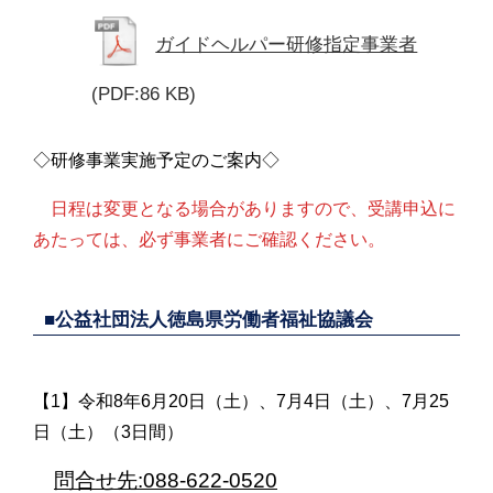
ガイドヘルパー研修指定事業者
(PDF:86 KB)
◇研修事業実施予定のご案内◇
日程は変更となる場合がありますので、受講申込に
あたっては、必ず事業者にご確認ください。
■公益社団法人徳島県労働者福祉協議会
【1】令和8年6月20日（土）、7月4日（土）、7月25
日（土）（3日間）
問合せ先:088-622-0520