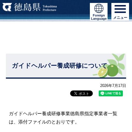
Foreign
メニュー
Language
ガイドヘルパー養成研修について
2026年7月17日
ガイドヘルパー養成研修事業徳島県指定事業者一覧
は、添付ファイルのとおりです。