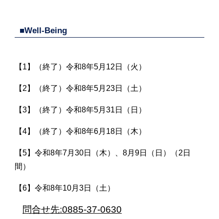
■Well-Being
【1】（終了）令和8年5月12日（火）
【2】（終了）令和8年5月23日（土）
【3】（終了）令和8年5月31日（日）
【4】（終了）令和8年6月18日（木）
【5】令和8年7月30日（木）、8月9日（日）（2日
間）
【6】令和8年10月3日（土）
問合せ先:0885-37-0630