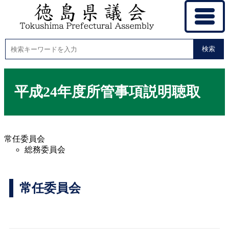
検索
平成24年度所管事項説明聴取
常任委員会
総務委員会
常任委員会