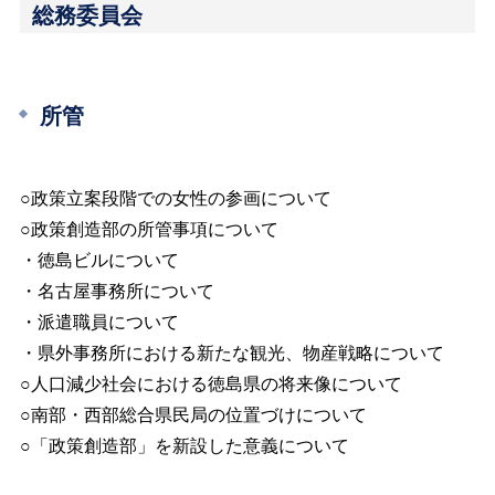
総務委員会
所管
○政策立案段階での女性の参画について
○政策創造部の所管事項について
・徳島ビルについて
・名古屋事務所について
・派遣職員について
・県外事務所における新たな観光、物産戦略について
○人口減少社会における徳島県の将来像について
○南部・西部総合県民局の位置づけについて
○「政策創造部」を新設した意義について