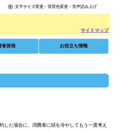
文字サイズ変更・背景色変更・音声読み上げ
サイトマップ
費者啓発
お役立ち情報
約した場合に、消費者に頭を冷やしてもう一度考え