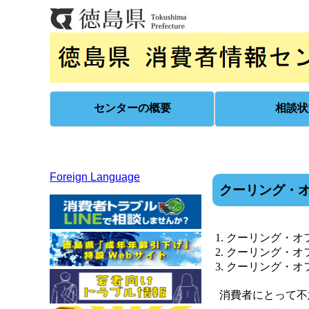
センターの概要
相談状
Foreign Language
クーリング・
クーリング・オ
クーリング・オ
クーリング・オ
消費者にとって不