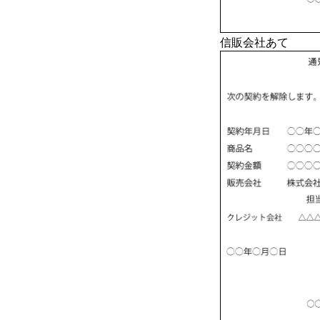
信販会社あて