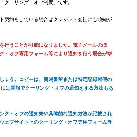
「クーリング・オフ制度」です。
ト契約をしている場合はクレジット会社にも通知が
を行うことが可能になりました。電子メールのほ
ング・オフ専用フォーム等により通知を行う場合が挙
しょう。コピーは、簡易書留または特定記録郵便の
日には電報でクーリング・オフの通知をする方法もあ
ング・オフの通知先や具体的な通知方法が記載され
ウェブサイト上のクーリング・オフ専用フォーム等