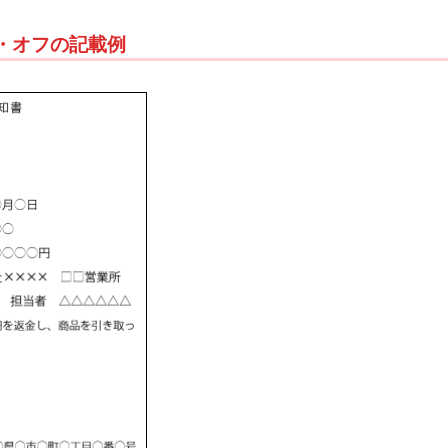
グ・オフの記載例