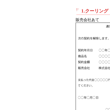
1.クーリン
販売会社あて