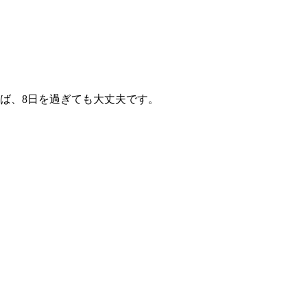
ば、8日を過ぎても大丈夫です。