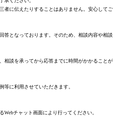
了承ください。
三者に伝えたりすることはありません。安心してご
回答となっております。そのため、相談内容や相談
は、相談を承ってから応答までに時間がかかることが
例等に利用させていただきます。
るWebチャット画面により行ってください。