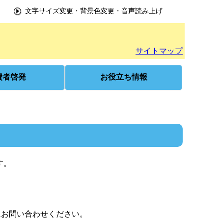
文字サイズ変更・背景色変更・音声読み上げ
サイトマップ
費者啓発
お役立ち情報
す。
にお問い合わせください。