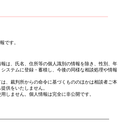
報です。
情報は、氏名、住所等の個人識別の情報を除き、性別、年
・システムに登録・蓄積し、今後の同様な相談処理や情報
ては、裁判所からの命令に基づくもののほかは相談者ご本
も提供をいたしません。
使用しません。個人情報は完全に非公開です。