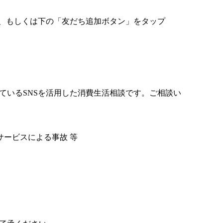
込み、もしくは下の「友だち追加ボタン」をタップ
ているSNSを活用した消費生活相談です。ご相談い
ービスによる事故 等