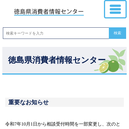
検索
徳島県消費者情報センター
重要なお知らせ
令和7年10月1日から相談受付時間を一部変更し、次のと