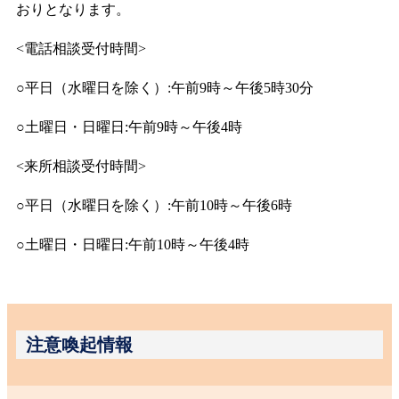
おりとなります。
<電話相談受付時間>
○平日（水曜日を除く）:午前9時～午後5時30分
○土曜日・日曜日:午前9時～午後4時
<来所相談受付時間>
○平日（水曜日を除く）:午前10時～午後6時
○土曜日・日曜日:午前10時～午後4時
注意喚起情報