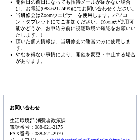
開催日の前日になっても招待メールが届かない場合
は、お電話(088-621-2499)にてお問い合わせください。
当研修会はZoomウェビナーを使用します。パソコ
ン・タブレットにてご参加ください。(Zoomが使用可
能かどうか、お申込み前に視聴環境の確認をお願いい
たします。)
頂いた個人情報は、当研修会の運営のみに使用しま
す。
やむを得ない事情により、開催を変更・中止する場合
があります。
お問い合わせ
生活環境部 消費者政策課
電話番号：088-621-2175
FAX番号：088-621-2979