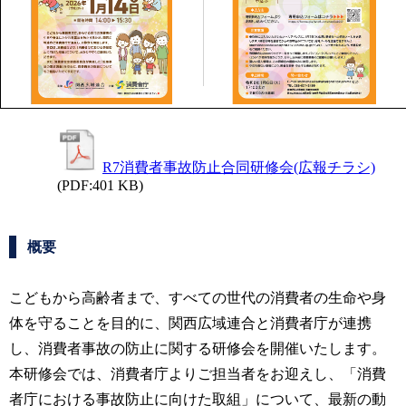
R7消費者事故防止合同研修会(広報チラシ)
(PDF:401 KB)
概要
こどもから高齢者まで、すべての世代の消費者の生命や身
体を守ることを目的に、関西広域連合と消費者庁が連携
し、消費者事故の防止に関する研修会を開催いたします。
本研修会では、消費者庁よりご担当者をお迎えし、「消費
者庁における事故防止に向けた取組」について、最新の動