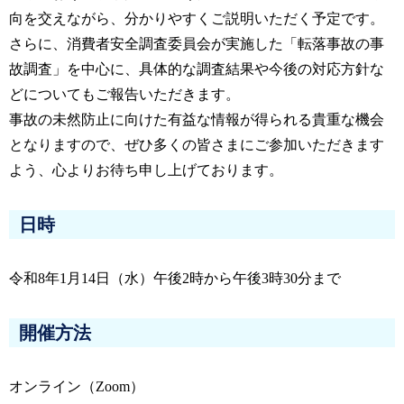
向を交えながら、分かりやすくご説明いただく予定です。
さらに、消費者安全調査委員会が実施した「転落事故の事
故調査」を中心に、具体的な調査結果や今後の対応方針な
どについてもご報告いただきます。
事故の未然防止に向けた有益な情報が得られる貴重な機会
となりますので、ぜひ多くの皆さまにご参加いただきます
よう、心よりお待ち申し上げております。
日時
令和8年1月14日（水）午後2時から午後3時30分まで
開催方法
オンライン（Zoom）