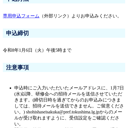
専用申込フォーム
（外部リンク）よりお申込みください。
申込締切
令和8年1月6日（火）午後5時まで
注意事項
申込時にご入力いただいたメールアドレスに、1月7日
(水)以降、研修会への招待メールを送信させていただ
きます。(締切日時を過ぎてからのお申込みにつきま
しては、招待メールを送信できません。ご留意くださ
い。) shohishaseisakuka@pref.tokushima.lg.jpからのメー
ルが受け取れますように、受信設定をご確認くださ
い。