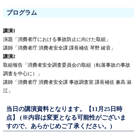
プログラム
講演1
演題「消費者庁における事故防止に向けた取組」
講師「消費者庁 消費者安全課 課長補佐 琴野 綾音」
講演2
取組報告「消費者安全調査委員会の取組（転落事故の事故
調査を中心に）」
講師「消費者庁 消費者安全課 事故調査室 課長補佐 兼高 淑
江」
当日の講演資料となります。【11月25日時
点】 (※内容は変更となる可能性がございま
すので、あらかじめご了承ください。)