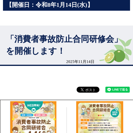
【開催日：令和8年1月14日(水)】
「消費者事故防止合同研修会」
を開催します！
2025年11月14日