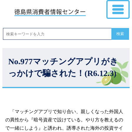
検索
No.977マッチングアプリがき
っかけで騙された！(R6.12.3)
「マッチングアプリで知り合い、親しくなった外国人
の異性から『暗号資産で設けている。やり方を教えるの
で一緒にしよう』と誘われ、誘導された海外の投資サイ