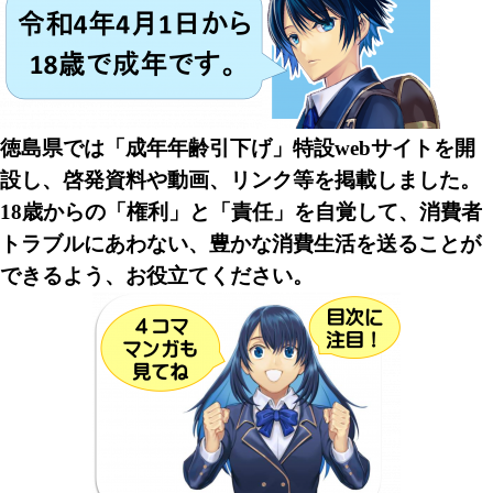
徳島県では「成年年齢引下げ」特設webサイトを開
設し、啓発資料や動画、リンク等を掲載しました。
18歳からの「権利」と「責任」を自覚して、消費者
トラブルにあわない、豊かな消費生活を送ることが
できるよう、お役立てください。