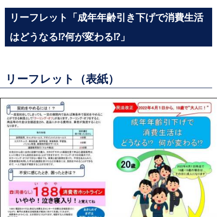
リーフレット「成年年齢引き下げで消費生活
はどうなる⁉何が変わる⁉」
リーフレット（表紙）