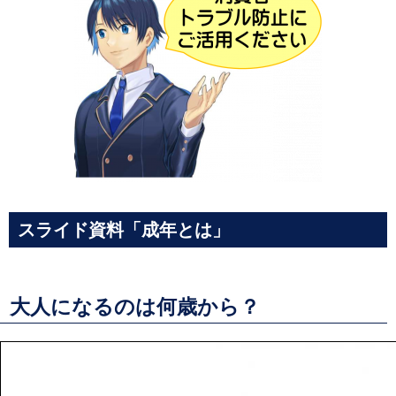
スライド資料「成年とは」
大人になるのは何歳から？