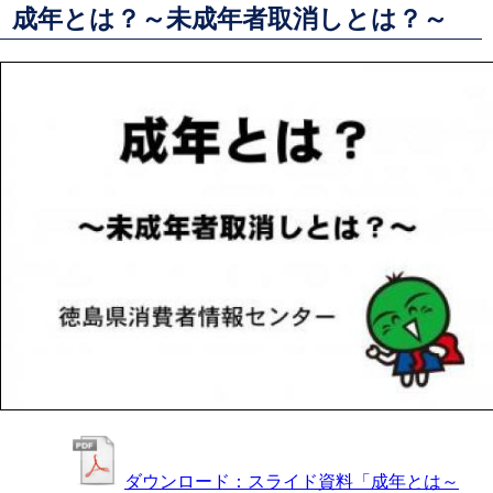
成年とは？～未成年者取消しとは？～
ダウンロード：スライド資料「成年とは～