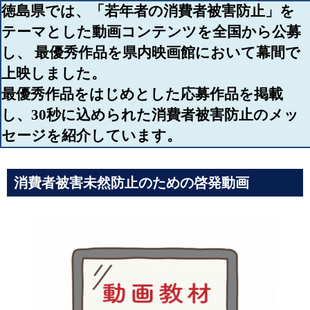
徳島県では、「若年者の消費者被害防止」を
テーマとした動画コンテンツを全国から公募
し、 最優秀作品を県内映画館において幕間で
上映しました。
最優秀作品をはじめとした応募作品を掲載
し、30秒に込められた消費者被害防止のメッ
セージを紹介しています。
消費者被害未然防止のための啓発動画