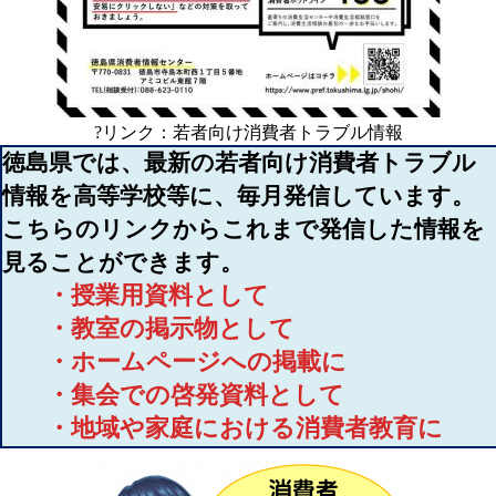
?リンク：若者向け消費者トラブル情報
徳島県では、最新の若者向け消費者トラブル
情報を高等学校等に、毎月発信しています。
こちらのリンクからこれまで発信した情報を
見ることができます。
・授業用資料として
・教室の掲示物として
・ホームページへの掲載に
・集会での啓発資料として
・地域や家庭における消費者教育に