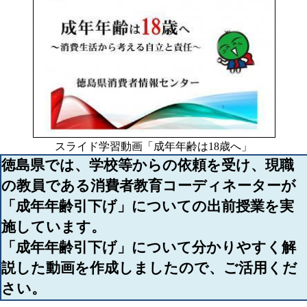
スライド学習動画「成年年齢は18歳へ」
徳島県では、学校等からの依頼を受け、現職
の教員である消費者教育コーディネーターが
「成年年齢引下げ」についての出前授業を実
施しています。
「成年年齢引下げ」について分かりやすく解
説した動画を作成しましたので、ご活用くだ
さい。