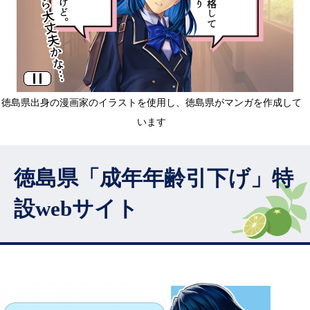
徳島県出身の漫画家のイラストを使用し、徳島県がマンガを作成して
います
徳島県「成年年齢引下げ」特
設webサイト