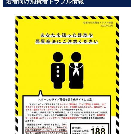
若者向け消費者トラブル情報