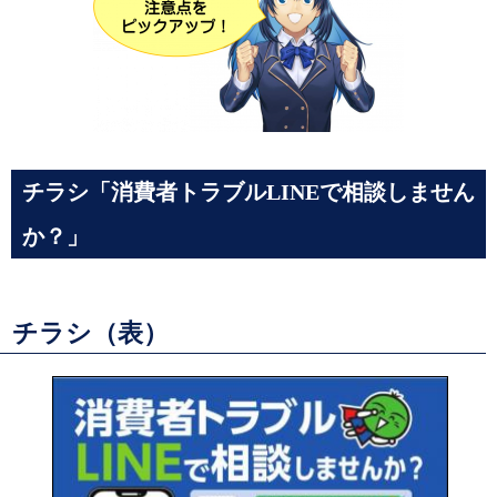
チラシ「消費者トラブルLINEで相談しません
か？」
チラシ（表）