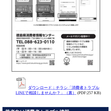
ダウンロード：チラシ「消費者トラブル
LINEで相談しませんか？」（裏）
(PDF:257 KB)