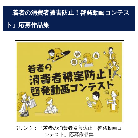
「若者の消費者被害防止！啓発動画コンテス
ト」応募作品集
?リンク：「若者の消費者被害防止！啓発動画コ
ンテスト」応募作品集