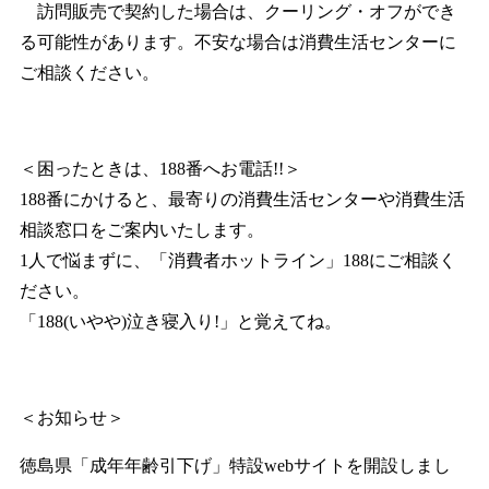
訪問販売で契約した場合は、クーリング・オフができ
る可能性があります。不安な場合は消費生活センターに
ご相談ください。
＜困ったときは、188番へお電話!!＞
188番にかけると、最寄りの消費生活センターや消費生活
相談窓口をご案内いたします。
1人で悩まずに、「消費者ホットライン」188にご相談く
ださい。
「188(いやや)泣き寝入り!」と覚えてね。
＜お知らせ＞
徳島県「成年年齢引下げ」特設webサイトを開設しまし