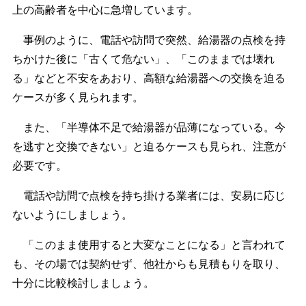
上の高齢者を中心に急増しています。
事例のように、電話や訪問で突然、給湯器の点検を持
ちかけた後に「古くて危ない」、「このままでは壊れ
る」などと不安をあおり、高額な給湯器への交換を迫る
ケースが多く見られます。
また、「半導体不足で給湯器が品薄になっている。今
を逃すと交換できない」と迫るケースも見られ、注意が
必要です。
電話や訪問で点検を持ち掛ける業者には、安易に応じ
ないようにしましょう。
「このまま使用すると大変なことになる」と言われて
も、その場では契約せず、他社からも見積もりを取り、
十分に比較検討しましょう。