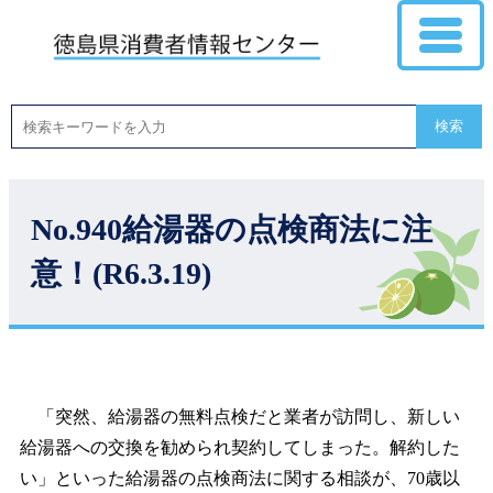
検索
No.940給湯器の点検商法に注
意！(R6.3.19)
「突然、給湯器の無料点検だと業者が訪問し、新しい
給湯器への交換を勧められ契約してしまった。解約した
い」といった給湯器の点検商法に関する相談が、70歳以