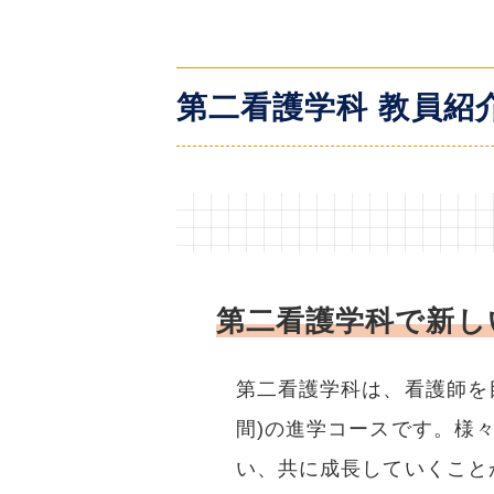
第二看護学科 教員紹
第二看護学科で新し
第二看護学科は、看護師を
間)の進学コースです。様
い、共に成長していくこと