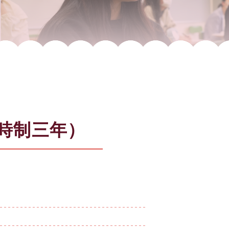
時制三年）