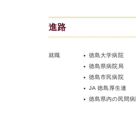
進路
就職
徳島大学病院
徳島県病院局
徳島市民病院
JA 徳島厚生連
徳島県内の民間病