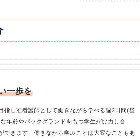
介
い一歩を
目指し准看護師として働きながら学べる週3日間(昼
々な年齢やバックグランドをもつ学生が協力し合
ができます。働きながら学ぶことは大変なこともあ