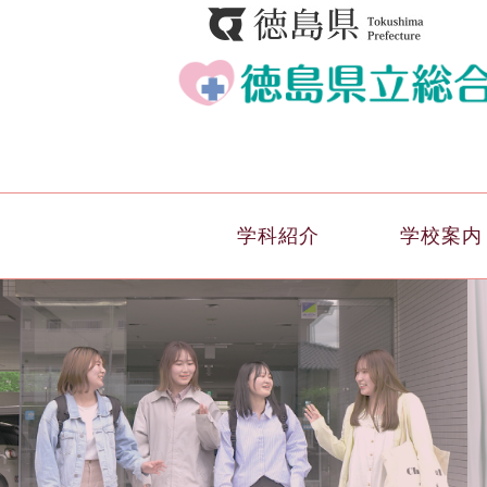
学科紹介
学校案内