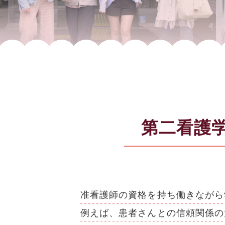
第二看護
准看護師の資格を持ち働きながら
例えば、患者さんとの信頼関係の