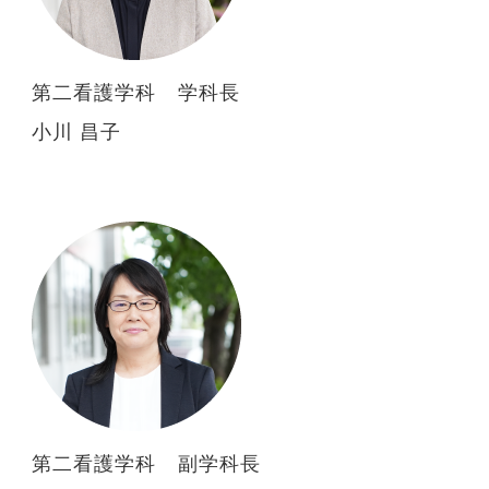
第二看護学科 学科長
小川 昌子
第二看護学科 副学科長