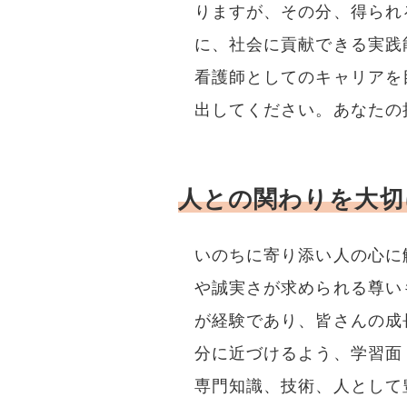
りますが、その分、得られ
に、社会に貢献できる実践
看護師としてのキャリアを
出してください。あなたの
人との関わりを大切
いのちに寄り添い人の心に
や誠実さが求められる尊い
が経験であり、皆さんの成
分に近づけるよう、学習面
専門知識、技術、人として