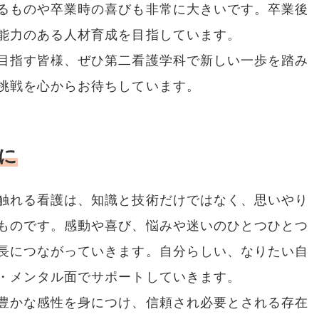
るものや卒業時の喜びも非常に大きいです。卒業後
能力のある人材育成を目指しています。
目指す皆様、ぜひ第二看護学科で新しい一歩を踏み
挑戦を心からお待ちしています。
に
触れる看護は、知識と技術だけではなく、思いやり
ものです。感動や喜び、悩みや迷いのひとつひとつ
長につながっていきます。自分らしい、なりたい自
・メンタル面でサポートしていきます。
豊かな感性を身につけ、信頼され必要とされる存在