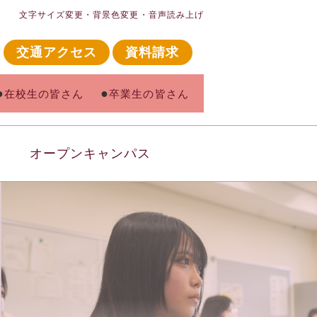
文字サイズ変更・背景色変更・音声読み上げ
交通アクセス
資料請求
在校生の皆さん
卒業生の皆さん
オープンキャンパス