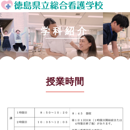
学科紹介
授業時間