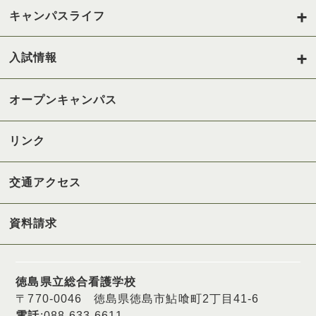
キャンパスライフ
入試情報
オープンキャンパス
リンク
交通アクセス
資料請求
徳島県立総合看護学校
〒770-0046 徳島県徳島市鮎喰町2丁目41-6
電話
:088-633-6611