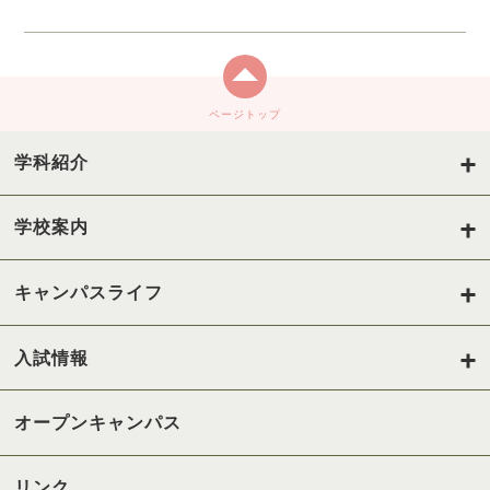
ページトップ
学科紹介
学校案内
キャンパスライフ
入試情報
オープンキャンパス
リンク