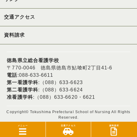
交通アクセス
資料請求
徳島県立総合看護学校
〒770-0046 徳島県徳島市鮎喰町2丁目41-6
電話
:088-633-6611
第一看護学科
:（088）633-6623
第二看護学科
:（088）633-6624
准看護学科
:（088）633-6620・6621
Copyright© Tokushima Prefectural School of Nursing All Rights
Reserved.
メニュー
交通アクセス
資料請求