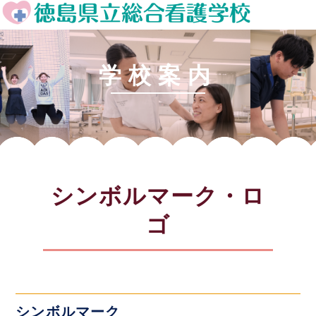
学校案内
シンボルマーク・ロ
ゴ
シンボルマーク