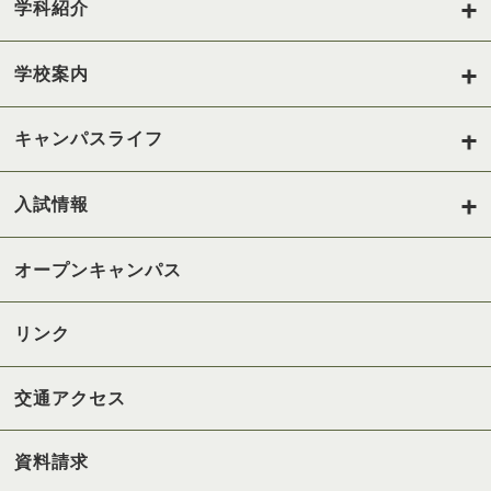
学科紹介
学校案内
キャンパスライフ
入試情報
オープンキャンパス
リンク
交通アクセス
資料請求