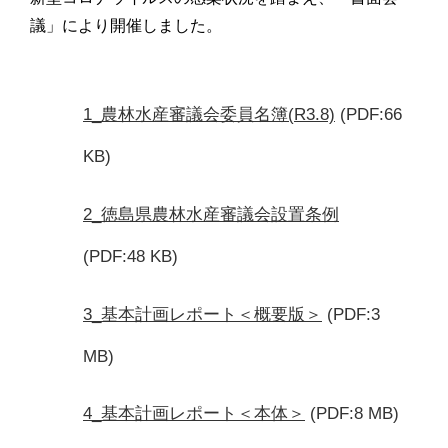
議」により開催しました。
1_農林水産審議会委員名簿(R3.8)
(PDF:66
KB)
2_徳島県農林水産審議会設置条例
(PDF:48 KB)
3_基本計画レポート＜概要版＞
(PDF:3
MB)
4_基本計画レポート＜本体＞
(PDF:8 MB)