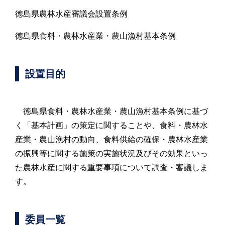
徳島県農林水産審議会設置条例
徳島県食料・農林水産業・農山漁村基本条例
設置目的
徳島県食料・農林水産業・農山漁村基本条例に基づ
く「基本計画」の策定に関することや、食料・農林水
産業・農山漁村の動向、食料供給の確保・農林水産業
の振興等に関する施策の実施状況及びその効果といっ
た農林水産に関する重要事項について調査・審議しま
す。
委員一覧