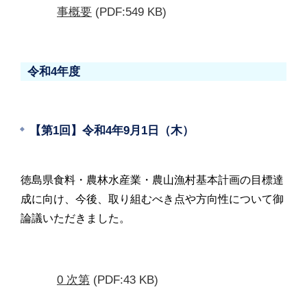
事概要
(PDF:549 KB)
令和4年度
【第1回】令和4年9月1日（木）
徳島県食料・農林水産業・農山漁村基本計画の目標達
成に向け、今後、取り組むべき点や方向性について御
論議いただきました。
0 次第
(PDF:43 KB)