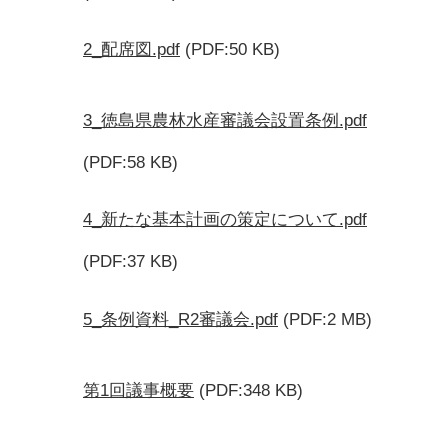
2_配席図.pdf
(PDF:50 KB)
3_徳島県農林水産審議会設置条例.pdf
(PDF:58 KB)
4_新たな基本計画の策定について.pdf
(PDF:37 KB)
5_条例資料_R2審議会.pdf
(PDF:2 MB)
第1回議事概要
(PDF:348 KB)