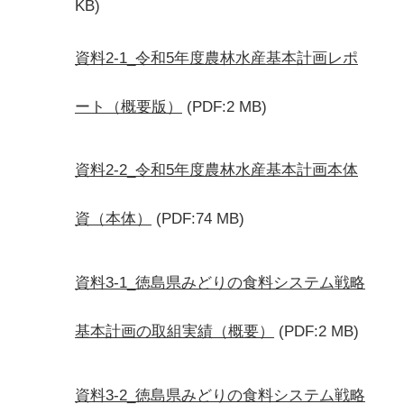
KB)
資料2-1_令和5年度農林水産基本計画レポ
ート（概要版）
(PDF:2 MB)
資料2-2_令和5年度農林水産基本計画本体
資（本体）
(PDF:74 MB)
資料3-1_徳島県みどりの食料システム戦略
基本計画の取組実績（概要）
(PDF:2 MB)
資料3-2_徳島県みどりの食料システム戦略