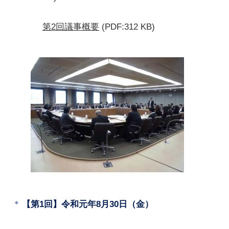
第2回議事概要
(PDF:312 KB)
【第1回】令和元年8月30日（金）