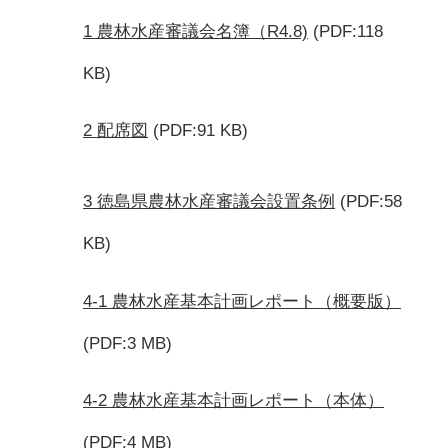
1 農林水産審議会名簿（R4.8)
(PDF:118
KB)
2 配席図
(PDF:91 KB)
3 徳島県農林水産審議会設置条例
(PDF:58
KB)
4-1 農林水産基本計画レポート（概要版）
(PDF:3 MB)
4-2 農林水産基本計画レポート（本体）
(PDF:4 MB)