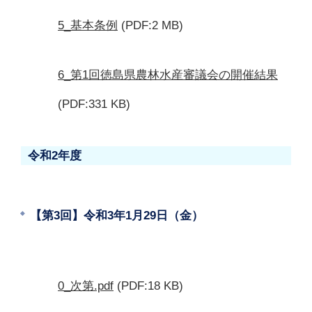
5_基本条例
(PDF:2 MB)
6_第1回徳島県農林水産審議会の開催結果
(PDF:331 KB)
令和2年度
【第3回】令和3年1月29日（金）
0_次第.pdf
(PDF:18 KB)