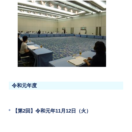
令和元年度
【第2回】令和元年11月12日（火）