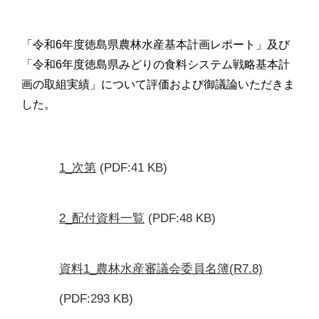
「令和6年度徳島県農林水産基本計画レポート」及び
「令和6年度徳島県みどりの食料システム戦略基本計
画の取組実績」について評価および御議論いただきま
した。
1_次第
(PDF:41 KB)
2_配付資料一覧
(PDF:48 KB)
資料1_農林水産審議会委員名簿(R7.8)
(PDF:293 KB)