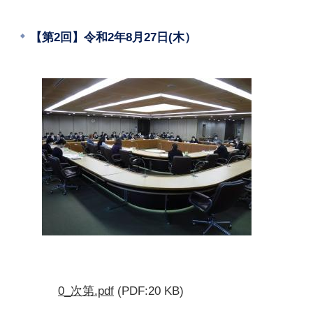
【第2回】令和2年8月27日(木）
0_次第.pdf
(PDF:20 KB)