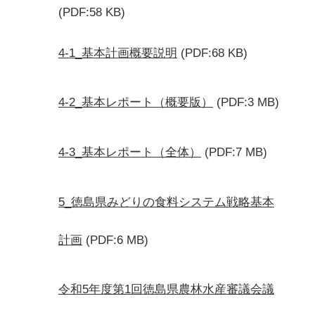
(PDF:58 KB)
4-1_基本計画概要説明
(PDF:68 KB)
4-2_基本レポート（概要版）
(PDF:3 MB)
4-3_基本レポート（全体）
(PDF:7 MB)
5_徳島県みどりの食料システム戦略基本
計画
(PDF:6 MB)
令和5年度第1回徳島県農林水産審議会議