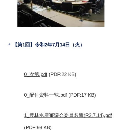
【第1回】令和2年7月14日（火）
0_次第.pdf
(PDF:22 KB)
0_配付資料一覧.pdf
(PDF:17 KB)
1_農林水産審議会委員名簿(R2.7.14).pdf
(PDF:98 KB)