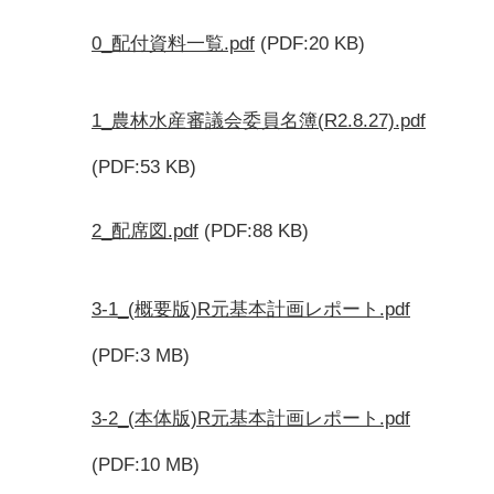
0_配付資料一覧.pdf
(PDF:20 KB)
1_農林水産審議会委員名簿(R2.8.27).pdf
(PDF:53 KB)
2_配席図.pdf
(PDF:88 KB)
3-1_(概要版)R元基本計画レポート.pdf
(PDF:3 MB)
3-2_(本体版)R元基本計画レポート.pdf
(PDF:10 MB)