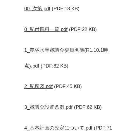
00_次第.pdf
(PDF:18 KB)
0_配付資料一覧.pdf
(PDF:22 KB)
1_農林水産審議会委員名簿(R1.10.1時
点).pdf
(PDF:82 KB)
2_配席図.pdf
(PDF:45 KB)
3_審議会設置条例.pdf
(PDF:62 KB)
4_基本計画の改定について.pdf
(PDF:71