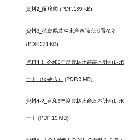
資料2_配席図
(PDF:139 KB)
資料3_徳島県農林水産審議会設置条例
(PDF:378 KB)
資料4-1_令和6年度農林水産基本計画レポ
ート（概要版）
(PDF:3 MB)
資料4-2_令和6年度農林水産基本計画レポ
ート
(PDF:19 MB)