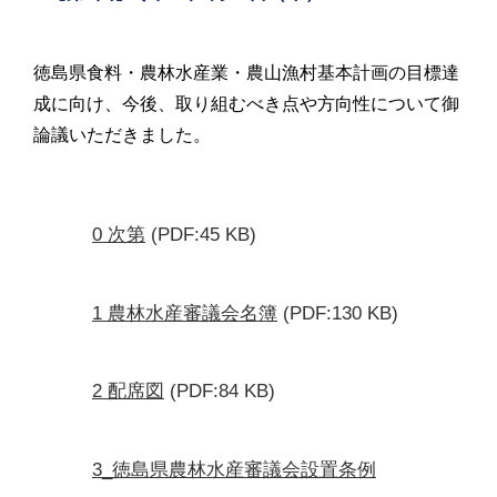
徳島県食料・農林水産業・農山漁村基本計画の目標達
成に向け、今後、取り組むべき点や方向性について御
論議いただきました。
0 次第
(PDF:45 KB)
1 農林水産審議会名簿
(PDF:130 KB)
2 配席図
(PDF:84 KB)
3_徳島県農林水産審議会設置条例