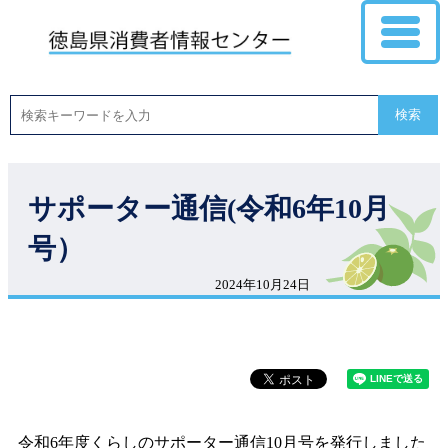
検索
サポーター通信(令和6年10月
号）
2024年10月24日
令和6年度くらしのサポーター通信10月号を発行しました