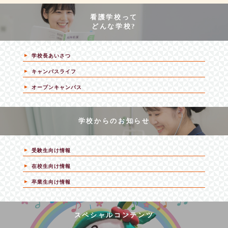
看護学校って
どんな学校?
学校長あいさつ
キャンパスライフ
オープンキャンパス
学校からのお知らせ
受験生向け情報
在校生向け情報
卒業生向け情報
スペシャルコンテンツ