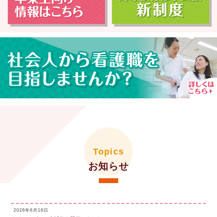
Topics
お知らせ
2026年6月16日