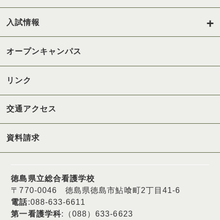
入試情報
オープンキャンパス
リンク
交通アクセス
資料請求
徳島県立総合看護学校
〒770-0046 徳島県徳島市鮎喰町2丁目41-6
電話
:088-633-6611
第一看護学科
:（088）633-6623