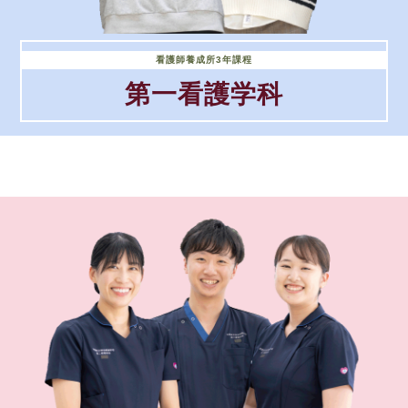
看護師養成所3年課程
第一看護学科