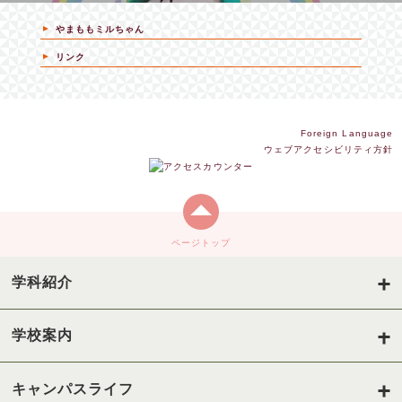
やまももミルちゃん
リンク
Foreign Language
ウェブアクセシビリティ方針
ページトップ
学科紹介
学校案内
キャンパスライフ