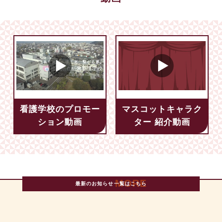
看護学校のプロモー
マスコットキャラク
ション動画
ター 紹介動画
最新のお知らせ一覧はこちら