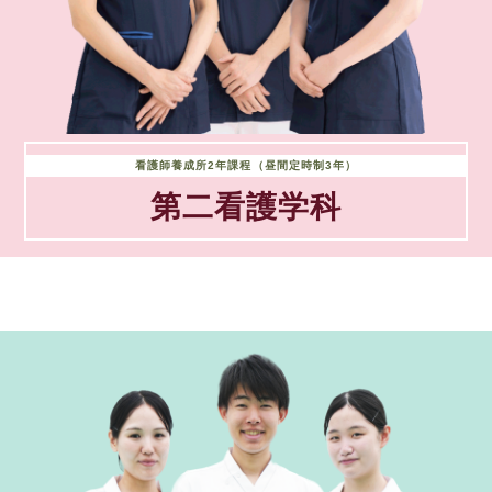
看護師養成所2年課程（昼間定時制3年）
第二看護学科