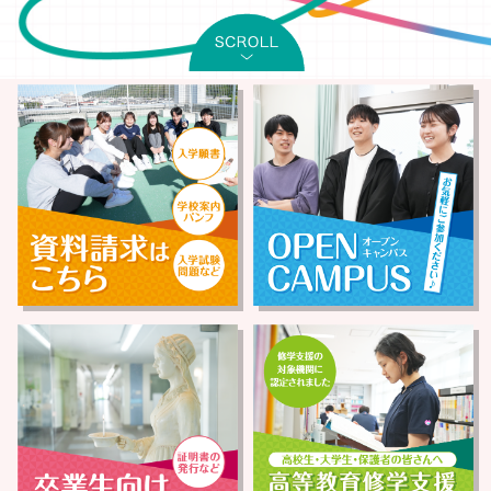
【公式】徳島県立総合看護学校