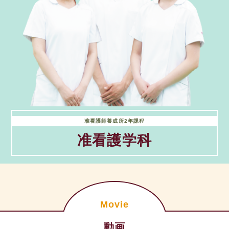
准看護師養成所2年課程
准看護学科
Movie
動画