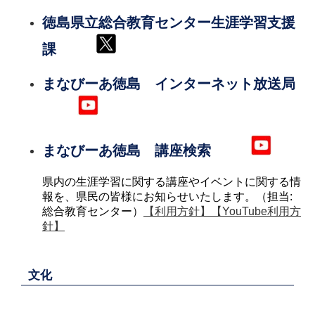
徳島県立総合教育センター生涯学習支援
課
まなびーあ徳島 インターネット放送局
まなびーあ徳島 講座検索
県内の生涯学習に関する講座やイベントに関する情
報を、県民の皆様にお知らせいたします。（担当:
総合教育センター）
【利用方針】
【YouTube利用方
針】
文化