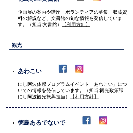
企画展の案内や講座・ボランティアの募集、収蔵資
料の解説など、文書館の旬な情報を発信していま
す。（担当:文書館）
【利用方針】
観光
あわこい
にし阿波体感プログラムイベント「あわこい」につ
いての情報を発信しています。（担当:観光政策課
にし阿波観光振興担当）
【利用方針】
徳島あるでないで