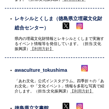
レキシルとくしま（徳島県立埋蔵文化財
総合センター）
県内の埋蔵文化財情報とレキシルとくしまで実施す
るイベント情報等を発信しています。（担当:文化
振興課）
【利用方針】
awaculture_tokushima
「あわ文化」公式インスタグラム。四季折々の「あ
わ文化」や「文化イベント」情報を多彩な写真で紹
介します。（担当:文化振興課）
【利用方針】
徳島県立文書館