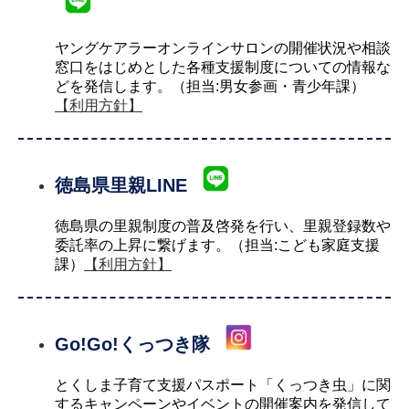
ヤングケアラーオンラインサロンの開催状況や相談
窓口をはじめとした各種支援制度についての情報な
どを発信します。（担当:男女参画・青少年課）
【利用方針】
徳島県里親LINE
徳島県の里親制度の普及啓発を行い、里親登録数や
委託率の上昇に繋げます。（担当:こども家庭支援
課）
【利用方針】
Go!Go!くっつき隊
とくしま子育て支援パスポート「くっつき虫」に関
するキャンペーンやイベントの開催案内を発信して