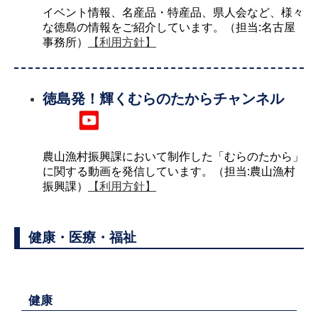
イベント情報、名産品・特産品、県人会など、様々
な徳島の情報をご紹介しています。（担当:名古屋
事務所）
【利用方針】
徳島発！輝くむらのたからチャンネル
農山漁村振興課において制作した「むらのたから」
に関する動画を発信しています。（担当:農山漁村
振興課）
【利用方針】
健康・医療・福祉
健康