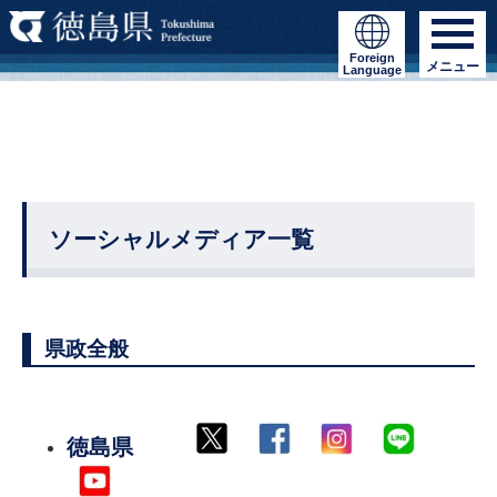
Foreign
メニュー
Language
ソーシャルメディア一覧
県政全般
徳島県