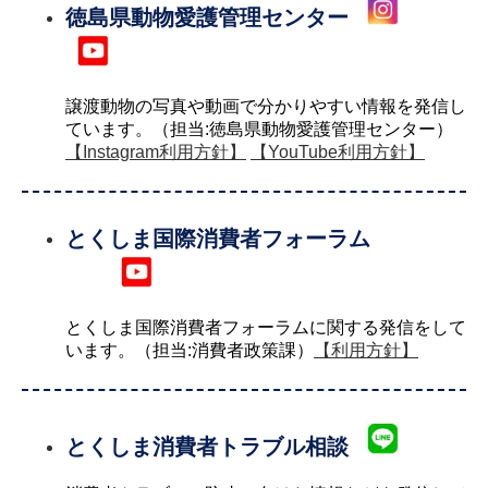
徳島県動物愛護管理センター
譲渡動物の写真や動画で分かりやすい情報を発信し
ています。（担当:徳島県動物愛護管理センター）
【Instagram利用方針】
【YouTube利用方針】
とくしま国際消費者フォーラム
とくしま国際消費者フォーラムに関する発信をして
います。（担当:消費者政策課）
【利用方針】
とくしま消費者トラブル相談