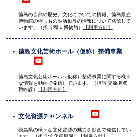
徳島の自然や歴史、文化についての情報、徳島県立
博物館の催しものや活動等の情報について発信して
います。（担当:県立博物館）
【利用方針】
徳島文化芸術ホール（仮称）整備事業
徳島文化芸術ホール（仮称）整備事業に関する様々
な情報を動画で発信しています。（担当:交流拠点
戦略課）
【利用方針】
文化資源チャンネル
徳島県の様々な文化資源の魅力を動画で発信してい
ます。（担当:文化振興課）
【利用方針】