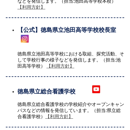
などを発信します。（担当:池田高等学校本校）
【利用方針】
【公式】徳島県立池田高等学校校長室
徳島県立池田高等学校における取組、探究活動、そ
して学校行事の様子などを発信します。（担当:池
田高等学校）
【利用方針】
徳島県立総合看護学校
徳島県立総合看護学校の学校紹介やオープンキャン
パスなどの情報を発信しています。（担当:県立総
合看護学校）
【利用方針】