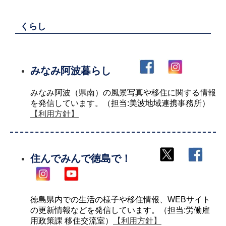
くらし
みなみ阿波暮らし
みなみ阿波（県南）の風景写真や移住に関する情報
を発信しています。（担当:美波地域連携事務所）
【利用方針】
住んでみんで徳島で！
徳島県内での生活の様子や移住情報、WEBサイト
の更新情報などを発信しています。（担当:労働雇
用政策課 移住交流室）
【利用方針】