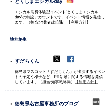
とくしまエシカルday
エシカル消費体験型イベント“とくしまエシカル
day“の特設アカウントです。イベント情報を発信し
ます。（担当:消費者政策課）
【利用方針】
地方創生
すだちくん
徳島県マスコット「すだちくん」が出演するイベン
トの予定や様子など、PR活動に関する情報を発信
しています。（担当:知事戦略局）
【利用方針】
徳島県名古屋事務所のブログ