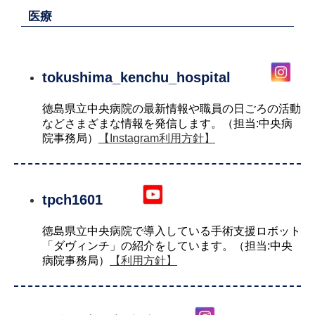
医療
tokushima_kenchu_hospital
徳島県立中央病院の最新情報や職員の日ごろの活動
などさまざまな情報を発信します。（担当:中央病
院事務局）
【Instagram利用方針】
tpch1601
徳島県立中央病院で導入している手術支援ロボット
「ダヴィンチ」の紹介をしています。（担当:中央
病院事務局）
【利用方針】