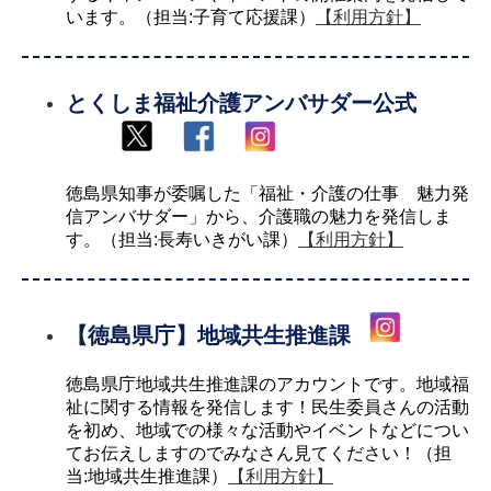
います。（担当:子育て応援課）
【利用方針】
とくしま福祉介護アンバサダー公式
徳島県知事が委嘱した「福祉・介護の仕事 魅力発
信アンバサダー」から、介護職の魅力を発信しま
す。（担当:長寿いきがい課）
【利用方針】
【徳島県庁】地域共生推進課
徳島県庁地域共生推進課のアカウントです。地域福
祉に関する情報を発信します！民生委員さんの活動
を初め、地域での様々な活動やイベントなどについ
てお伝えしますのでみなさん見てください！（担
当:地域共生推進課）
【利用方針】