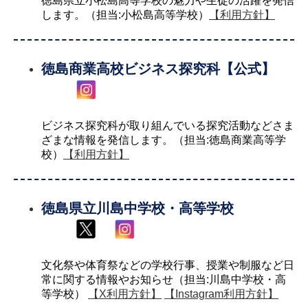
徳島県立小松島高等学校の魅力や生徒の活躍を発信
します。（担当:小松島高等学校）
【利用方針】
徳島商業高校ビジネス探究科【公式】
ビジネス探究科が取り組んでいる探究活動などさま
ざまな情報を発信します。（担当:徳島商業高等学
校）
【利用方針】
徳島県立川島中学校・高等学校
文化祭や体育祭などの学校行事、授業や制服など日
常に関する情報やお知らせ（担当:川島中学校・高
等学校）
【X利用方針】
【Instagram利用方針】