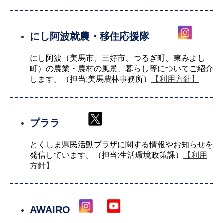
にし阿波就農・移住応援隊
にし阿波（美馬市、三好市、つるぎ町、東みよし
町）の農業・農村の風景、暮らし等についてご紹介
します。（担当:美馬農林事務所）
【利用方針】
プララ
とくしま県民活動プラザに関する情報やお知らせを
発信しています。（担当:生活環境政策課）
【利用
方針】
AWAIRO