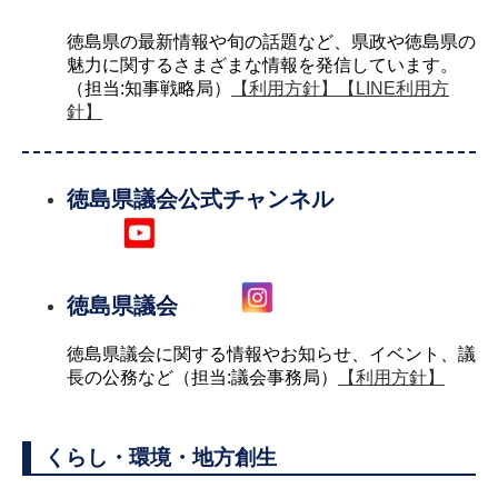
徳島県の最新情報や旬の話題など、県政や徳島県の
魅力に関するさまざまな情報を発信しています。
（担当:知事戦略局）
【利用方針】
【LINE利用方
針】
徳島県議会公式チャンネル
徳島県議会
徳島県議会に関する情報やお知らせ、イベント、議
長の公務など（担当:議会事務局）
【利用方針】
くらし・環境・地方創生