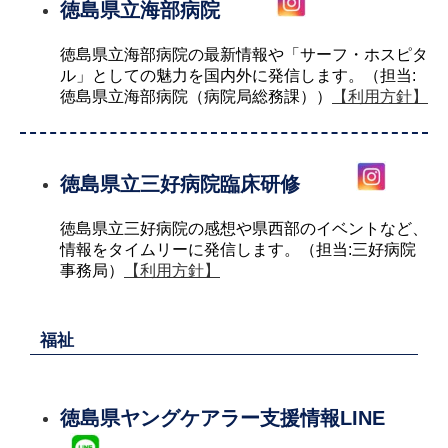
徳島県立海部病院
徳島県立海部病院の最新情報や「サーフ・ホスピタ
ル」としての魅力を国内外に発信します。（担当:
徳島県立海部病院（病院局総務課））
【利用方針】
徳島県立三好病院臨床研修
徳島県立三好病院の感想や県西部のイベントなど、
情報をタイムリーに発信します。（担当:三好病院
事務局）
【利用方針】
福祉
徳島県ヤングケアラー支援情報LINE