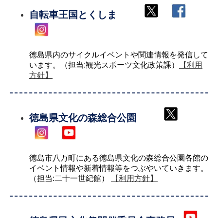
自転車王国とくしま
徳島県内のサイクルイベントや関連情報を発信して
います。（担当:観光スポーツ文化政策課）
【利用
方針】
徳島県文化の森総合公園
徳島市八万町にある徳島県文化の森総合公園各館の
イベント情報や新着情報等をつぶやいていきます。
（担当:二十一世紀館）
【利用方針】