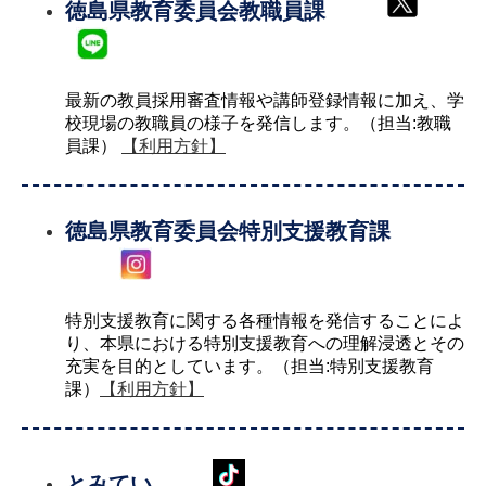
徳島県教育委員会教職員課
最新の教員採用審査情報や講師登録情報に加え、学
校現場の教職員の様子を発信します。（担当:教職
員課）
【利用方針】
徳島県教育委員会特別支援教育課
特別支援教育に関する各種情報を発信することによ
り、本県における特別支援教育への理解浸透とその
充実を目的としています。（担当:特別支援教育
課）
【利用方針】
とみてい