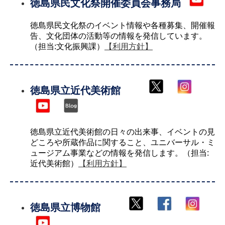
徳島県民文化祭開催委員会事務局
徳島県民文化祭のイベント情報や各種募集、開催報
告、文化団体の活動等の情報を発信しています。
（担当:文化振興課）
【利用方針】
徳島県立近代美術館
徳島県立近代美術館の日々の出来事、イベントの見
どころや所蔵作品に関すること、ユニバーサル・ミ
ュージアム事業などの情報を発信します。（担当:
近代美術館）
【利用方針】
徳島県立博物館