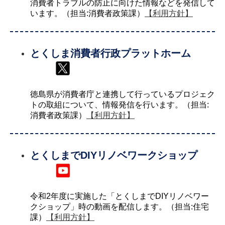
消費者トラブルの防止に向けた情報などを発信して
います。（担当:消費者政策課）
【利用方針】
とくしま消費者行政プラットホーム
徳島県が消費者庁と連携して行っているプロジェク
トの取組について、情報発信を行います。（担当:
消費者政策課）
【利用方針】
とくしまでDIYリノベワークショップ
令和2年度に実施した「とくしまでDIYリノベワー
クショップ」時の動画を配信します。（担当:住宅
課）
【利用方針】