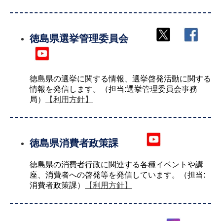
徳島県選挙管理委員会
徳島県の選挙に関する情報、選挙啓発活動に関する
情報を発信します。（担当:選挙管理委員会事務
局）
【利用方針】
徳島県消費者政策課
徳島県の消費者行政に関連する各種イベントや講
座、消費者への啓発等を発信しています。（担当:
消費者政策課）
【利用方針】