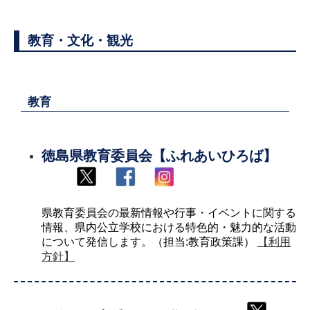
教育・文化・観光
教育
徳島県教育委員会【ふれあいひろば】
県教育委員会の最新情報や行事・イベントに関する
情報、県内公立学校における特色的・魅力的な活動
について発信します。（担当:教育政策課）
【利用
方針】