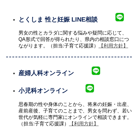
とくしま 性と妊娠 LINE相談
男女の性とカラダに関する悩みや疑問に応じて、
QA形式で回答が得られたり、県内の相談窓口につ
ながります。（担当:子育て応援課）
【利用方針】
産婦人科オンライン
小児科オンライン
思春期の性や身体のことから、将来の妊娠・出産、
産前産後、子育てのことまで、男女を問わず、若い
世代が気軽に専門家にオンラインで相談できます。
（担当:子育て応援課）
【利用方針】