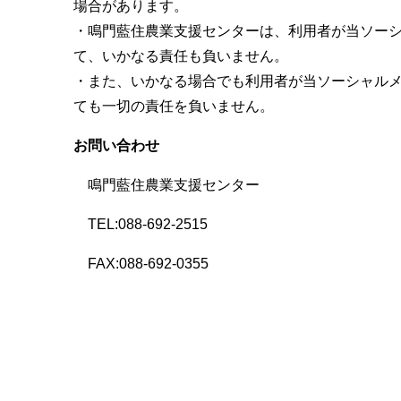
場合があります。
・鳴門藍住農業支援センターは、利用者が当ソーシャ
て、いかなる責任も負いません。
・また、いかなる場合でも利用者が当ソーシャルメデ
ても一切の責任を負いません。
お問い合わせ
鳴門藍住農業支援センター
TEL:088-692-2515
FAX:088-692-0355