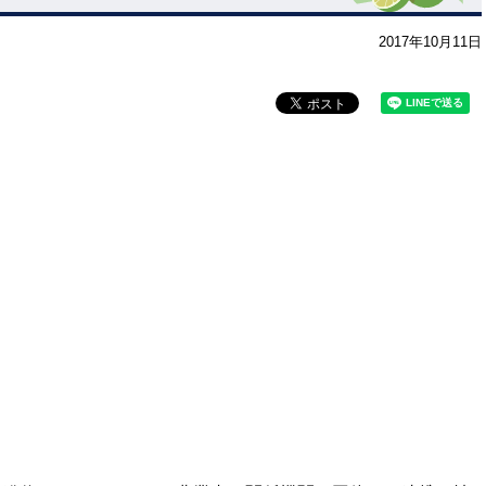
2017年10月11日