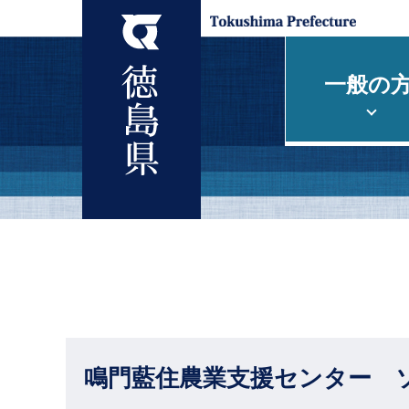
一般の
鳴門藍住農業支援センター 