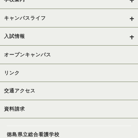
キャンパスライフ
入試情報
オープンキャンパス
リンク
交通アクセス
資料請求
徳島県立総合看護学校