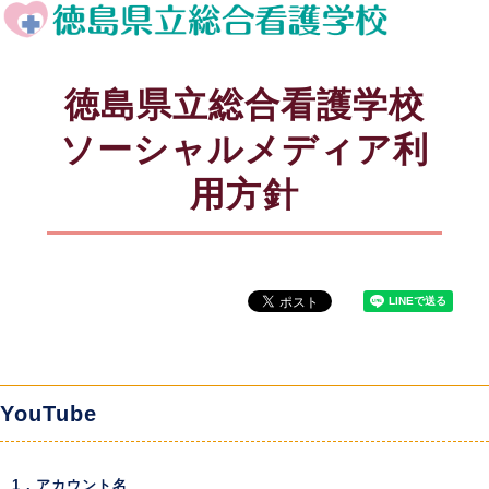
徳島県立総合看護学校
ソーシャルメディア利
用方針
YouTube
1．アカウント名