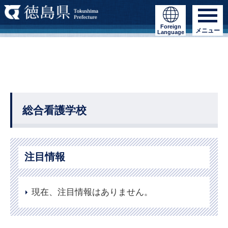
Foreign
メニュー
Language
総合看護学校
注目情報
現在、注目情報はありません。