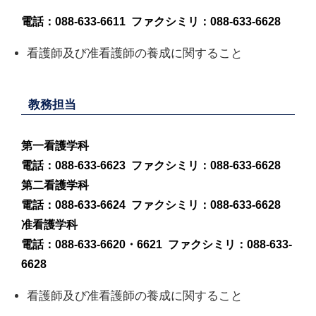
電話：088-633-6611 ファクシミリ：088-633-6628
看護師及び准看護師の養成に関すること
教務担当
第一看護学科
電話：088-633-6623 ファクシミリ：088-633-6628
第二看護学科
電話：088-633-6624 ファクシミリ：088-633-6628
准看護学科
電話：088-633-6620・6621 ファクシミリ：088-633-
6628
看護師及び准看護師の養成に関すること