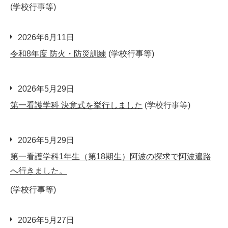
(学校行事等)
2026年6月11日
令和8年度 防火・防災訓練
(学校行事等)
2026年5月29日
第一看護学科 決意式を挙行しました
(学校行事等)
2026年5月29日
第一看護学科1年生（第18期生）阿波の探求で阿波遍路
へ行きました。
(学校行事等)
2026年5月27日