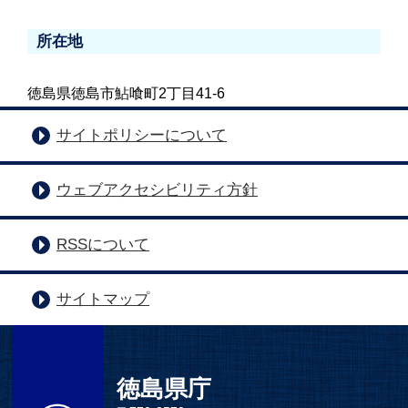
所在地
徳島県徳島市鮎喰町2丁目41-6
サイトポリシーについて
ウェブアクセシビリティ方針
RSSについて
サイトマップ
徳島県庁