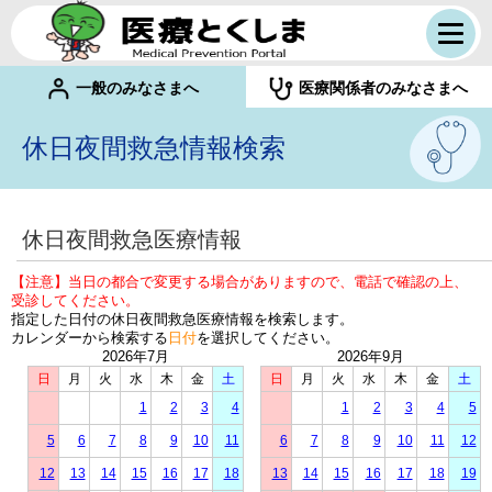
一般のみなさまへ
医療関係者のみなさまへ
休日夜間救急情報検索