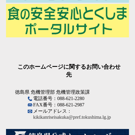
このホームページに関するお問い合わせ
先
徳島県 危機管理部 危機管理政策課
電話番号：088-621-2280
FAX番号：088-621-2987
メールアドレス：
kikikanriseisakuka@pref.tokushima.lg.jp