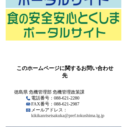
このホームページに関するお問い合わせ
先
徳島県 危機管理部 危機管理政策課
電話番号：088-621-2280
FAX番号：088-621-2987
メールアドレス：
kikikanriseisakuka@pref.tokushima.lg.jp