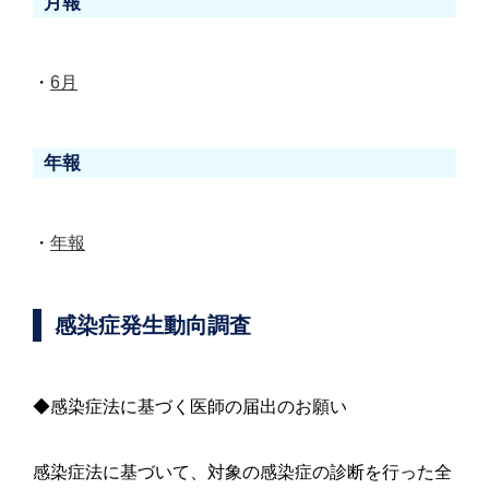
月報
・
6月
年報
・
年報
感染症発生動向調査
◆感染症法に基づく医師の届出のお願い
感染症法に基づいて、対象の感染症の診断を行った全