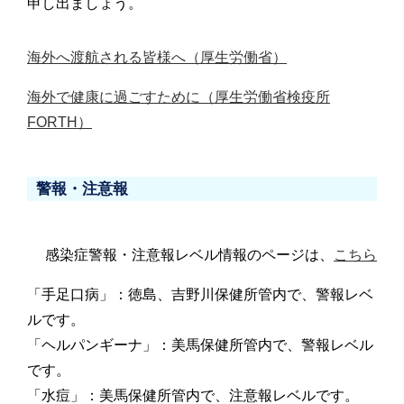
申し出ましょう。
海外へ渡航される皆様へ（厚生労働省）
海外で健康に過ごすために（厚生労働省検疫所
FORTH）
警報・注意報
感染症警報・注意報レベル情報のページは、
こちら
「手足口病」：徳島、吉野川保健所管内で、警報レベ
ルです。
「ヘルパンギーナ」：美馬保健所管内で、警報レベル
です。
「水痘」：美馬保健所管内で、注意報レベルです。