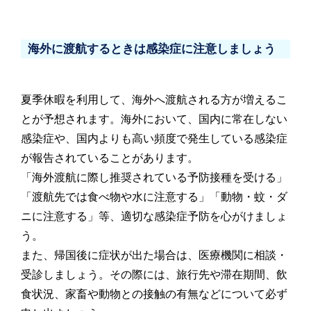
海外に渡航するときは感染症に注意しましょう
夏季休暇を利用して、海外へ渡航される方が増えるこ
とが予想されます。海外において、国内に常在しない
感染症や、国内よりも高い頻度で発生している感染症
が報告されていることがあります。
「海外渡航に際し推奨されている予防接種を受ける」
「渡航先では食べ物や水に注意する」「動物・蚊・ダ
ニに注意する」等、適切な感染症予防を心がけましょ
う。
また、帰国後に症状が出た場合は、医療機関に相談・
受診しましょう。その際には、旅行先や滞在期間、飲
食状況、家畜や動物との接触の有無などについて必ず