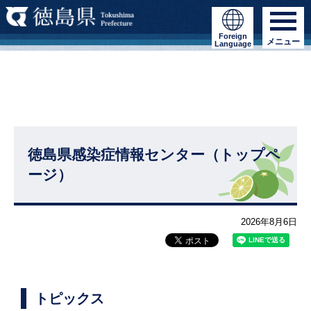
Foreign
メニュー
Language
徳島県感染症情報センター（トップペ
ージ）
2026年8月6日
トピックス