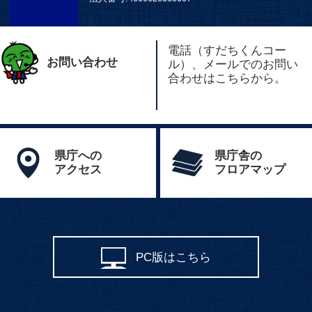
電話（すだちくんコー
お問い合わせ
ル）、メールでのお問い
合わせはこちらから。
県庁への
県庁舎の
アクセス
フロアマップ
PC版はこちら