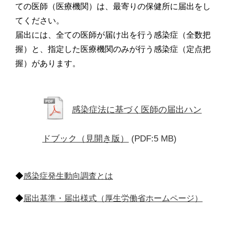
ての医師（医療機関）は、最寄りの保健所に届出をし
てください。
届出には、全ての医師が届け出を行う感染症（全数把
握）と、指定した医療機関のみが行う感染症（定点把
握）があります。
感染症法に基づく医師の届出ハン
ドブック（見開き版）
(PDF:5 MB)
◆
感染症発生動向調査とは
◆
届出基準・届出様式（厚生労働省ホームページ）