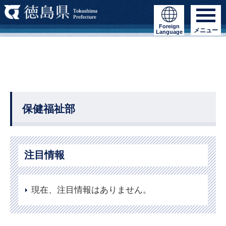
Foreign
メニュー
Language
保健福祉部
注目情報
現在、注目情報はありません。