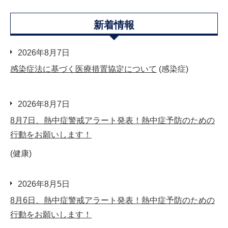
新着情報
2026年8月7日
感染症法に基づく医療措置協定について
(感染症)
2026年8月7日
8月7日、熱中症警戒アラート発表！熱中症予防のための
行動をお願いします！
(健康)
2026年8月5日
8月6日、熱中症警戒アラート発表！熱中症予防のための
行動をお願いします！