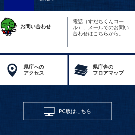
電話（すだちくんコー
お問い合わせ
ル）、メールでのお問い
合わせはこちらから。
県庁への
県庁舎の
アクセス
フロアマップ
PC版はこちら