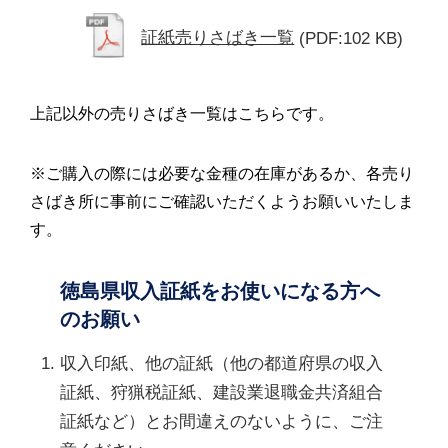
証紙売りさばき一覧
(PDF:102 KB)
上記以外の売りさばき一覧はこちらです。
※ご購入の際には必要な金種の在庫があるか、各売り
さばき所に事前にご確認いただくようお願いいたしま
す。
徳島県収入証紙をお使いになる方へ
のお願い
収入印紙、他の証紙（他の都道府県の収入
証紙、狩猟税証紙、建設業退職金共済組合
証紙など）とお間違えのないように、ご注