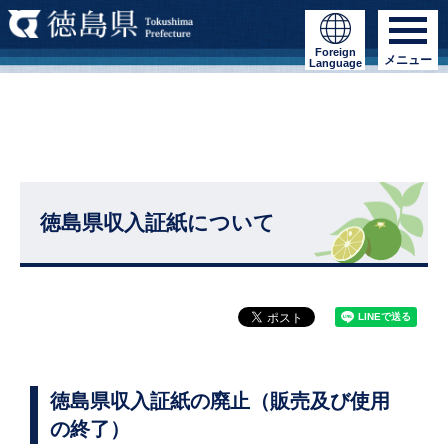
Foreign
メニュー
Language
徳島県収入証紙について
徳島県収入証紙の廃止（販売及び使用
の終了）