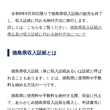
令和8年9月30日限りで徳島県収入証紙の販売を終了
し、収入証紙に代わる納付方法に移行します。
詳しくは、こちらをご覧ください。
徳島県収入証紙の
廃止及び収入証紙に代わる納付方法について
徳島県収入証紙とは
徳島県収入証紙（単に収入証紙あるいは証紙と呼ば
れることもあります。）とは、徳島県に使用料や手数
料を納める方法の一つです。
徳島県に使用料や手数料を納付する際、現金に代え
て、あらかじめ徳島県収入証紙を購入し、申請書等に
はりつけることで納めていただくというものです。