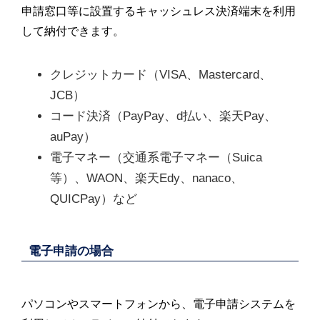
申請窓口等に設置するキャッシュレス決済端末を利用
して納付できます。
クレジットカード（VISA、Mastercard、
JCB）
コード決済（PayPay、d払い、楽天Pay、
auPay）
電子マネー（交通系電子マネー（Suica
等）、WAON、楽天Edy、nanaco、
QUICPay）など
電子申請の場合
パソコンやスマートフォンから、電子申請システムを