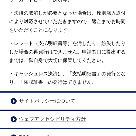
・決済の取消しが必要となった場合は、原則歳入還付
により対応させていただきますので、返金までお時間
をいただくことになります。
・レシート（支払明細書等）を汚したり、紛失したり
した場合の再発行はできません。申請窓口に提出する
までは、御自身で大切に保管してください。
・キャッシュレス決済は、「支払明細書」の発行とな
り、「領収証書」の発行はできません。
サイトポリシーについて
ウェブアクセシビリティ方針