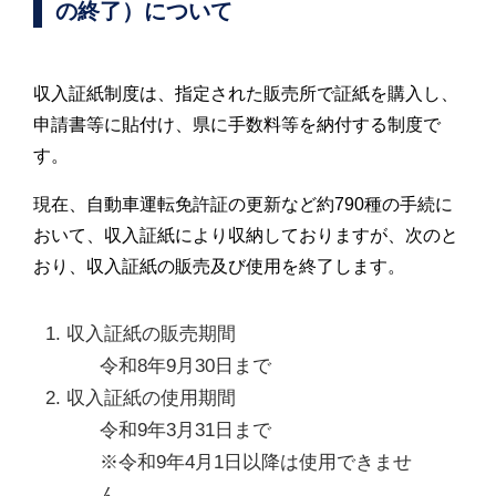
の終了）について
収入証紙制度は、指定された販売所で証紙を購入し、
申請書等に貼付け、県に手数料等を納付する制度で
す。
現在、自動車運転免許証の更新など約790種の手続に
おいて、収入証紙により収納しておりますが、次のと
おり、収入証紙の販売及び使用を終了します。
収入証紙の販売期間
令和8年9月30日まで
収入証紙の使用期間
令和9年3月31日まで
※令和9年4月1日以降は使用できませ
ん。