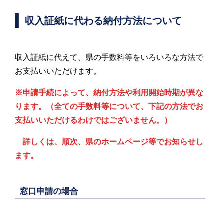
収入証紙に代わる納付方法について
収入証紙に代えて、県の手数料等をいろいろな方法で
お支払いいただけます。
※申請手続によって、納付方法や利用開始時期が異な
ります。（全ての手数料等について、下記の方法でお
支払いいただけるわけではございません。）
詳しくは、順次、県のホームページ等でお知らせし
ます。
窓口申請の場合