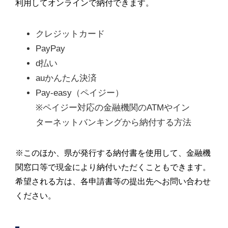
利用してオンラインで納付できます。
クレジットカード
PayPay
d払い
auかんたん決済
Pay-easy（ペイジー）

※ペイジー対応の金融機関のATMやイン
ターネットバンキングから納付する方法
※このほか、県が発行する納付書を使用して、金融機
関窓口等で現金により納付いただくこともできます。
希望される方は、各申請書等の提出先へお問い合わせ
ください。