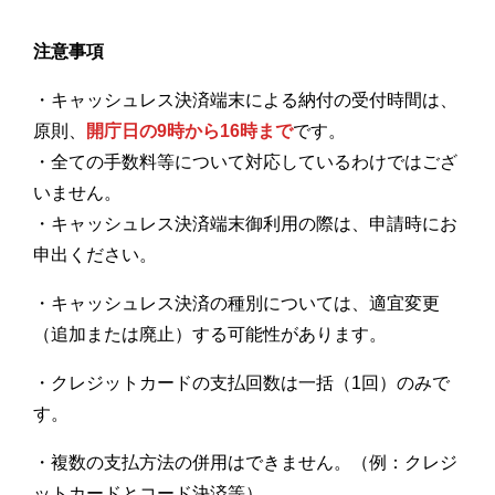
注意事項
・キャッシュレス決済端末による納付の受付時間は、
原則、
開庁日の9時から16時まで
です。
・全ての手数料等について対応しているわけではござ
いません。
・キャッシュレス決済端末御利用の際は、申請時にお
申出ください。
・キャッシュレス決済の種別については、適宜変更
（追加または廃止）する可能性があります。
・クレジットカードの支払回数は一括（1回）のみで
す。
・複数の支払方法の併用はできません。（例：クレジ
ットカードとコード決済等）