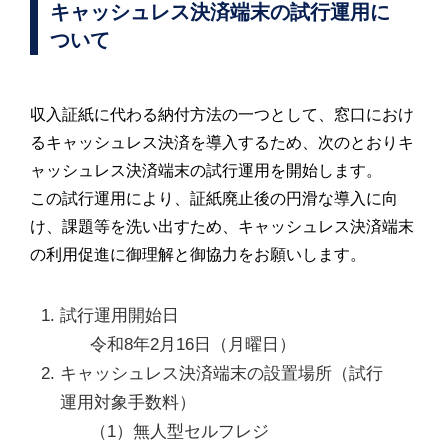
キャッシュレス決済端末の試行運用に
ついて
収入証紙に代わる納付方法の一つとして、窓口におけ
るキャッシュレス決済を導入するため、次のとおりキ
ャッシュレス決済端末の試行運用を開始します。
この試行運用により、証紙廃止後の円滑な導入に向
け、課題等を洗い出すため、キャッシュレス決済端末
の利用促進に御理解と御協力をお願いします。
試行運用開始日
令和8年2月16日（月曜日）
キャッシュレス決済端末の設置場所（試行
運用対象手数料）
（1）無人型セルフレジ