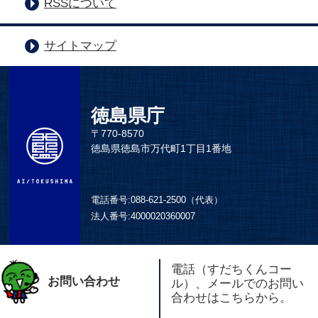
RSSについて
サイトマップ
徳島県庁
〒770-8570
徳島県徳島市万代町1丁目1番地
電話番号:
088-621-2500（代表）
法人番号:
4000020360007
電話（すだちくんコー
お問い合わせ
ル）、メールでのお問い
合わせはこちらから。