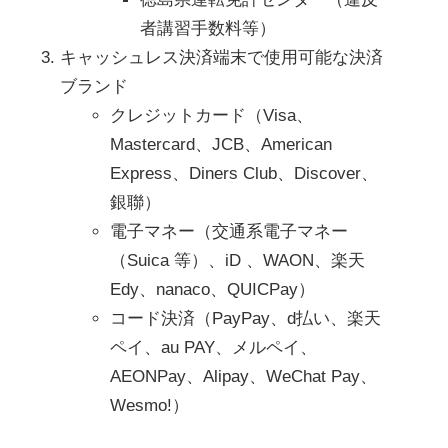
者講習手数料等）
キャッシュレス決済端末で使用可能な決済
ブランド
クレジットカード（Visa、
Mastercard、JCB、American 
Express、Diners Club、Discover、
銀聯）
電子マネー（交通系電子マネー
（Suica 等）、iD 、WAON、楽天
Edy、nanaco、QUICPay）
コード決済（PayPay、d払い、楽天
ペイ、au PAY、メルペイ、
AEONPay、Alipay、WeChat Pay、
Wesmo!）
