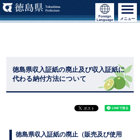
Foreign
メニュー
Language
徳島県収入証紙の廃止及び収入証紙に
代わる納付方法について
徳島県収入証紙の廃止（販売及び使用