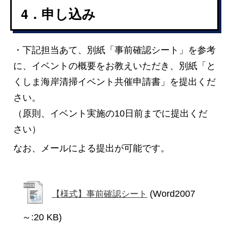
4．申し込み
・下記担当あて、別紙「事前確認シート」を参考
に、イベントの概要をお教えいただき、別紙「と
くしま海岸清掃イベント共催申請書」を提出くだ
さい。
（原則、イベント実施の10日前までに提出くだ
さい）
なお、メールによる提出が可能です。
(Word2007
【様式】事前確認シート
～:20 KB)