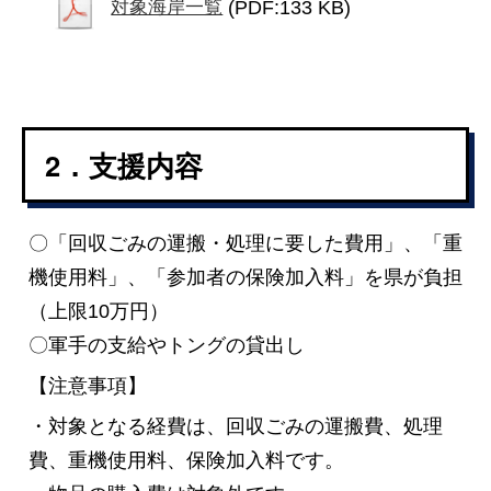
(PDF:133 KB)
対象海岸一覧
2．支援内容
〇「回収ごみの運搬・処理に要した費用」、「重
機使用料」、「参加者の保険加入料」を県が負担
（上限10万円）
〇軍手の支給やトングの貸出し
【注意事項】
・対象となる経費は、回収ごみの運搬費、処理
費、重機使用料、保険加入料です。