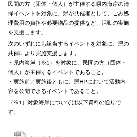
民間の方（団体・個人）が主催する県内海岸の清
掃イベントを対象に、県が共催者として、ごみ処
理費用の負担や必要物品の提供など、活動の実施
を支援します。
次のいずれにも該当するイベントを対象に、県の
共催により実施支援します。
・県内海岸（※1）を対象に、民間の方（団体・
個人）が主催するイベントであること。
・実施前／実施後ともに、県HPにおいて活動内
容を公開できるイベントであること。
（※1）対象海岸については以下資料の通りで
す。