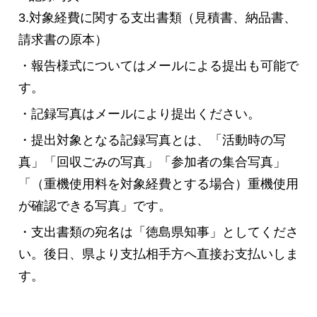
3.対象経費に関する支出書類（見積書、納品書、
請求書の原本）
・報告様式についてはメールによる提出も可能で
す。
・記録写真はメールにより提出ください。
・提出対象となる記録写真とは、「活動時の写
真」「回収ごみの写真」「参加者の集合写真」
「（重機使用料を対象経費とする場合）重機使用
が確認できる写真」です。
・支出書類の宛名は「徳島県知事」としてくださ
い。後日、県より支払相手方へ直接お支払いしま
す。