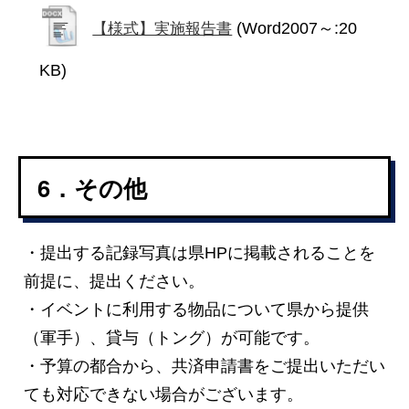
(Word2007～:20
【様式】実施報告書
KB)
6．その他
・提出する記録写真は県HPに掲載されることを
前提に、提出ください。
・イベントに利用する物品について県から提供
（軍手）、貸与（トング）が可能です。
・予算の都合から、共済申請書をご提出いただい
ても対応できない場合がございます。