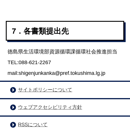
7．各書類提出先
徳島県生活環境部資源循環課循環社会推進担当
TEL:088-621-2267
mail:shigenjunkanka@pref.tokushima.lg.jp
サイトポリシーについて
ウェブアクセシビリティ方針
RSSについて