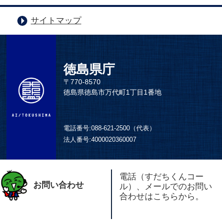
サイトマップ
徳島県庁
〒770-8570
徳島県徳島市万代町1丁目1番地
電話番号:
088-621-2500（代表）
法人番号:
4000020360007
電話（すだちくんコー
お問い合わせ
ル）、メールでのお問い
合わせはこちらから。