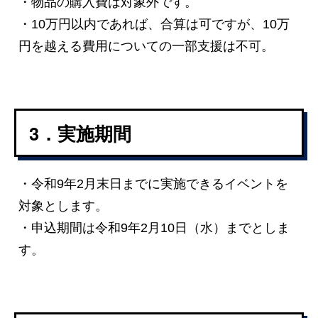
・物品の購入費は対象外です。
・10万円以内であれば、合算は可ですが、10万
円を越える費用についての一部支援は不可。
3．実施期間
・令和9年2月末日までに実施できるイベントを
対象とします。
・申込期間は令和9年2月10日（水）までとしま
す。