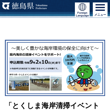
Foreign
メニュー
Language
「とくしま海岸清掃イベント