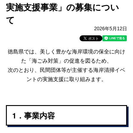
実施支援事業」の募集につい
て
2026年5月12日
徳島県では、美しく豊かな海岸環境の保全に向け
た「海ごみ対策」の促進を図るため、
次のとおり、民間団体等が主催する海岸清掃イベ
ントの実施支援に取り組みます。
1．事業内容