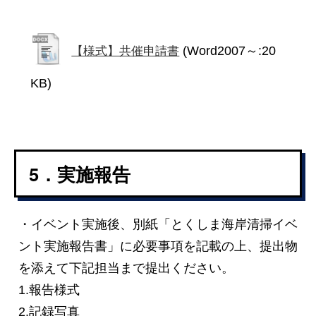
(Word2007～:20
【様式】共催申請書
KB)
5．実施報告
・イベント実施後、別紙「とくしま海岸清掃イベ
ント実施報告書」に必要事項を記載の上、提出物
を添えて下記担当まで提出ください。
1.報告様式
2.記録写真