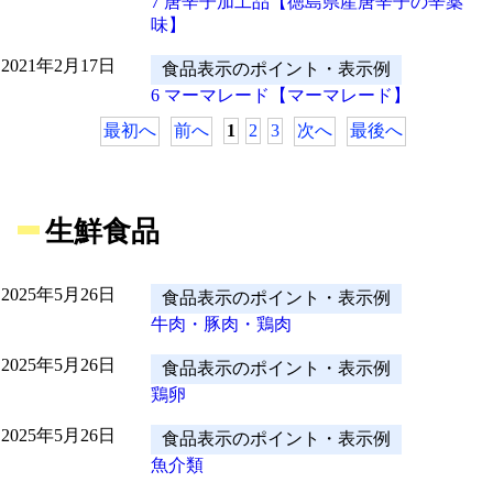
7 唐辛子加工品【徳島県産唐辛子の辛薬
味】
2021年2月17日
食品表示のポイント・表示例
6 マーマレード【マーマレード】
最初へ
前へ
1
2
3
次へ
最後へ
生鮮食品
2025年5月26日
食品表示のポイント・表示例
牛肉・豚肉・鶏肉
2025年5月26日
食品表示のポイント・表示例
鶏卵
2025年5月26日
食品表示のポイント・表示例
魚介類