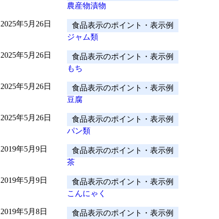
農産物漬物
2025年5月26日
食品表示のポイント・表示例
ジャム類
2025年5月26日
食品表示のポイント・表示例
もち
2025年5月26日
食品表示のポイント・表示例
豆腐
2025年5月26日
食品表示のポイント・表示例
パン類
2019年5月9日
食品表示のポイント・表示例
茶
2019年5月9日
食品表示のポイント・表示例
こんにゃく
2019年5月8日
食品表示のポイント・表示例