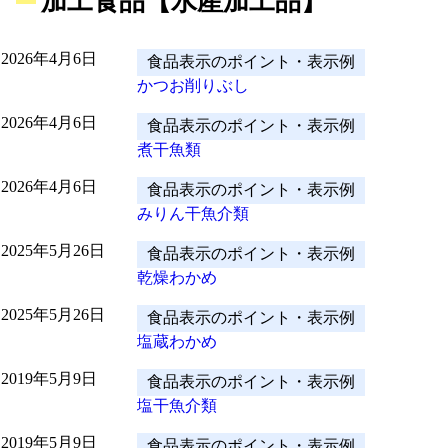
加工食品【水産加工品】
2026年4月6日
食品表示のポイント・表示例
かつお削りぶし
2026年4月6日
食品表示のポイント・表示例
煮干魚類
2026年4月6日
食品表示のポイント・表示例
みりん干魚介類
2025年5月26日
食品表示のポイント・表示例
乾燥わかめ
2025年5月26日
食品表示のポイント・表示例
塩蔵わかめ
2019年5月9日
食品表示のポイント・表示例
塩干魚介類
2019年5月9日
食品表示のポイント・表示例