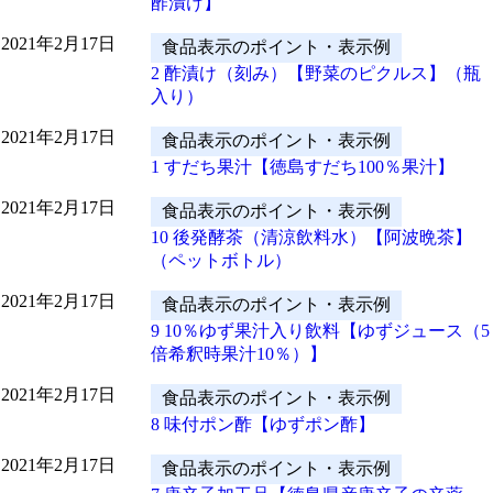
酢漬け】
2021年2月17日
食品表示のポイント・表示例
2 酢漬け（刻み）【野菜のピクルス】（瓶
入り）
2021年2月17日
食品表示のポイント・表示例
1 すだち果汁【徳島すだち100％果汁】
2021年2月17日
食品表示のポイント・表示例
10 後発酵茶（清涼飲料水）【阿波晩茶】
（ペットボトル）
2021年2月17日
食品表示のポイント・表示例
9 10％ゆず果汁入り飲料【ゆずジュース（5
倍希釈時果汁10％）】
2021年2月17日
食品表示のポイント・表示例
8 味付ポン酢【ゆずポン酢】
2021年2月17日
食品表示のポイント・表示例