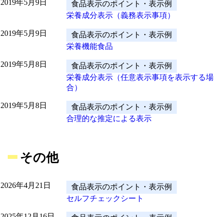
2019年5月9日
食品表示のポイント・表示例
栄養成分表示（義務表示事項）
2019年5月9日
食品表示のポイント・表示例
栄養機能食品
2019年5月8日
食品表示のポイント・表示例
栄養成分表示（任意表示事項を表示する場
合）
2019年5月8日
食品表示のポイント・表示例
合理的な推定による表示
その他
2026年4月21日
食品表示のポイント・表示例
セルフチェックシート
2025年12月16日