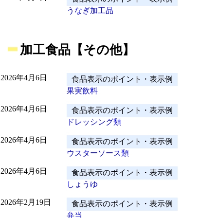
うなぎ加工品
加工食品【その他】
2026年4月6日
食品表示のポイント・表示例
果実飲料
2026年4月6日
食品表示のポイント・表示例
ドレッシング類
2026年4月6日
食品表示のポイント・表示例
ウスターソース類
2026年4月6日
食品表示のポイント・表示例
しょうゆ
2026年2月19日
食品表示のポイント・表示例
弁当