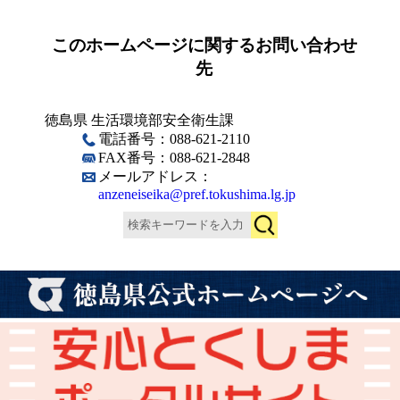
このホームページに関するお問い合わせ
先
徳島県 生活環境部安全衛生課
電話番号：088-621-2110
FAX番号：088-621-2848
メールアドレス：
anzeneiseika@pref.tokushima.lg.jp
検
索