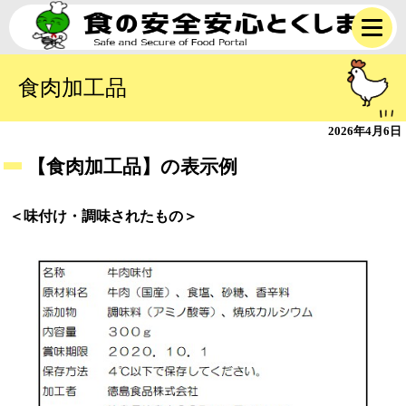
食肉加工品
2026年4月6日
【食肉加工品】の表示例
＜味付け・調味されたもの＞