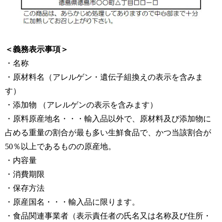
＜義務表示事項＞
・名称
・原材料名（アレルゲン・遺伝子組換えの表示を含みま
す）
・添加物 （アレルゲンの表示を含みます）
・原料原産地名・・・輸入品以外で、原材料及び添加物に
占める重量の割合が最も多い生鮮食品で、かつ当該割合が
50％以上であるものの原産地。
・内容量
・消費期限
・保存方法
・原産国名・・・輸入品に限ります。
・食品関連事業者（表示責任者の氏名又は名称及び住所・