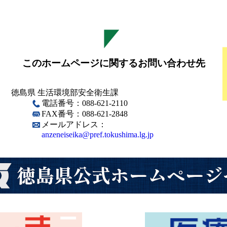
このホームページに関するお問い合わせ先
徳島県 生活環境部安全衛生課
電話番号：088-621-2110
FAX番号：088-621-2848
メールアドレス：
anzeneiseika@pref.tokushima.lg.jp