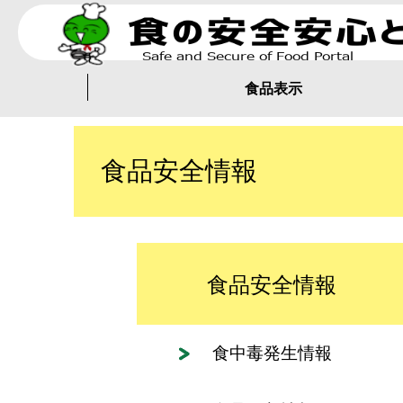
食品表示
食品安全情報
食品安全情報
食中毒発生情報