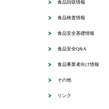
食品回収情報
食品検査情報
食品安全基礎情報
食品安全Q&A
食品事業者向け情報
その他
リンク