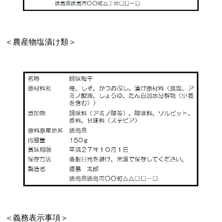
＜農産物塩漬け類＞
＜義務表示事項＞