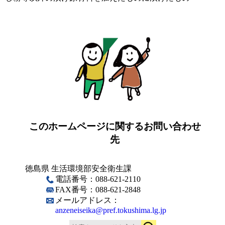
このホームページに関するお問い合わせ
先
徳島県 生活環境部安全衛生課
電話番号：088-621-2110
FAX番号：088-621-2848
メールアドレス：
anzeneiseika@pref.tokushima.lg.jp
検