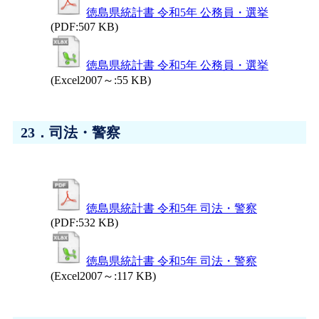
徳島県統計書 令和5年 公務員・選挙
(PDF:507 KB)
徳島県統計書 令和5年 公務員・選挙
(Excel2007～:55 KB)
23．司法・警察
徳島県統計書 令和5年 司法・警察
(PDF:532 KB)
徳島県統計書 令和5年 司法・警察
(Excel2007～:117 KB)