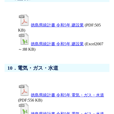
徳島県統計書 令和5年 建設業
(PDF:505
KB)
徳島県統計書 令和5年 建設業
(Excel2007
～:88 KB)
10．電気・ガス・水道
徳島県統計書 令和5年 電気・ガス・水道
(PDF:556 KB)
徳島県統計書 令和5年 電気・ガス・水道