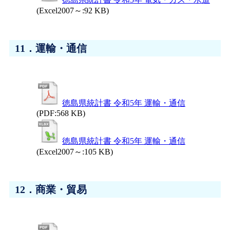
(Excel2007～:92 KB)
11．運輸・通信
徳島県統計書 令和5年 運輸・通信
(PDF:568 KB)
徳島県統計書 令和5年 運輸・通信
(Excel2007～:105 KB)
12．商業・貿易