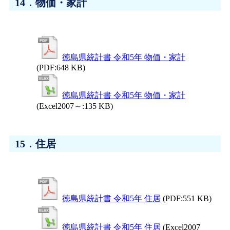
14．物価・家計
徳島県統計書 令和5年 物価・家計
(PDF:648 KB)
徳島県統計書 令和5年 物価・家計
(Excel2007～:135 KB)
15．住居
徳島県統計書 令和5年 住居
(PDF:551 KB)
徳島県統計書 令和5年 住居
(Excel2007