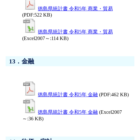
徳島県統計書 令和5年 商業・貿易
(PDF:522 KB)
徳島県統計書 令和5年 商業・貿易
(Excel2007～:114 KB)
13．金融
徳島県統計書 令和5年 金融
(PDF:462 KB)
徳島県統計書 令和5年 金融
(Excel2007
～:36 KB)