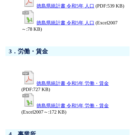
徳島県統計書 令和5年 人口
(PDF:539 KB)
徳島県統計書 令和5年 人口
(Excel2007
～:78 KB)
3．労働・賃金
徳島県統計書 令和5年 労働・賃金
(PDF:727 KB)
徳島県統計書 令和5年 労働・賃金
(Excel2007～:172 KB)
4．事業所