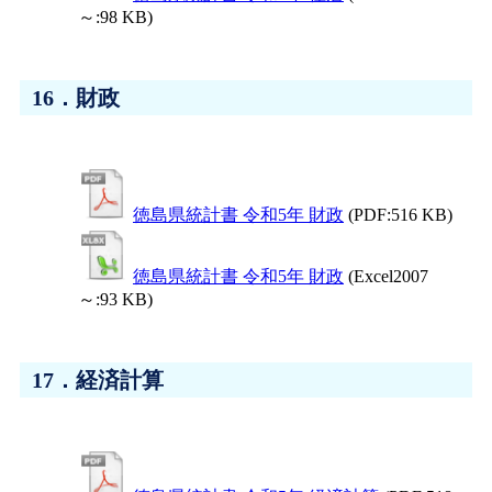
～:98 KB)
16．財政
徳島県統計書 令和5年 財政
(PDF:516 KB)
徳島県統計書 令和5年 財政
(Excel2007
～:93 KB)
17．経済計算