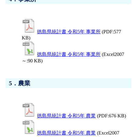
徳島県統計書 令和5年 事業所
(PDF:577
KB)
徳島県統計書 令和5年 事業所
(Excel2007
～:90 KB)
5．農業
徳島県統計書 令和5年 農業
(PDF:676 KB)
徳島県統計書 令和5年 農業
(Excel2007