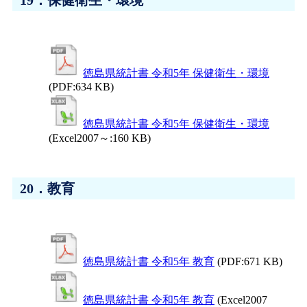
19．保健衛生・環境
徳島県統計書 令和5年 保健衛生・環境
(PDF:634 KB)
徳島県統計書 令和5年 保健衛生・環境
(Excel2007～:160 KB)
20．教育
徳島県統計書 令和5年 教育
(PDF:671 KB)
徳島県統計書 令和5年 教育
(Excel2007