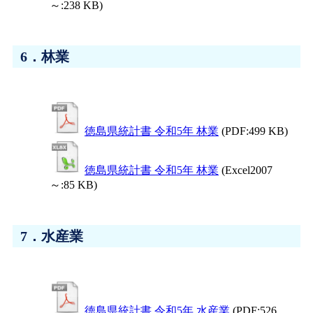
～:238 KB)
6．林業
徳島県統計書 令和5年 林業
(PDF:499 KB)
徳島県統計書 令和5年 林業
(Excel2007
～:85 KB)
7．水産業
徳島県統計書 令和5年 水産業
(PDF:526