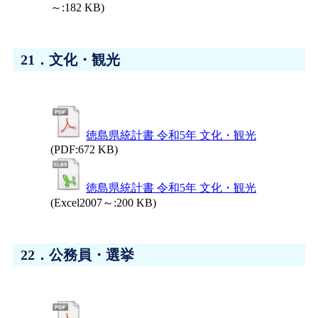
～:182 KB)
21．文化・観光
徳島県統計書 令和5年 文化・観光
(PDF:672 KB)
徳島県統計書 令和5年 文化・観光
(Excel2007～:200 KB)
22．公務員・選挙