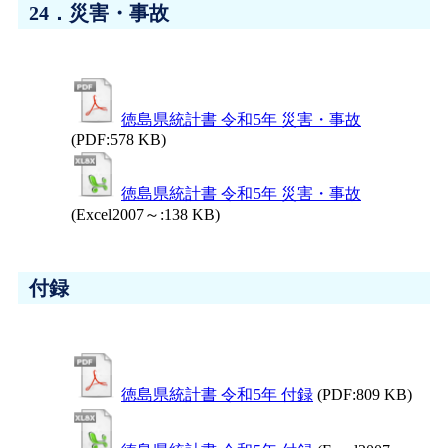
24．災害・事故
徳島県統計書 令和5年 災害・事故
(PDF:578 KB)
徳島県統計書 令和5年 災害・事故
(Excel2007～:138 KB)
付録
徳島県統計書 令和5年 付録
(PDF:809 KB)