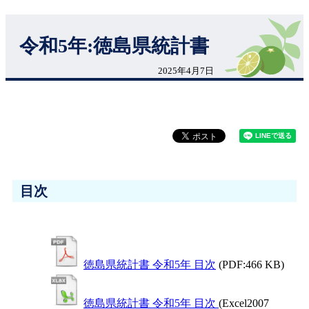
令和5年:徳島県統計書
2025年4月7日
目次
徳島県統計書 令和5年 目次
(PDF:466 KB)
徳島県統計書 令和5年 目次
(Excel2007