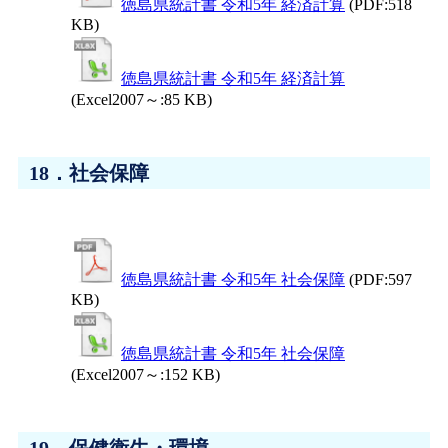
徳島県統計書 令和5年 経済計算
(PDF:518
KB)
徳島県統計書 令和5年 経済計算
(Excel2007～:85 KB)
18．社会保障
徳島県統計書 令和5年 社会保障
(PDF:597
KB)
徳島県統計書 令和5年 社会保障
(Excel2007～:152 KB)