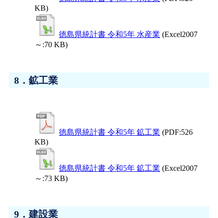
KB)
徳島県統計書 令和5年 水産業
(Excel2007
～:70 KB)
8．鉱工業
徳島県統計書 令和5年 鉱工業
(PDF:526
KB)
徳島県統計書 令和5年 鉱工業
(Excel2007
～:73 KB)
9．建設業