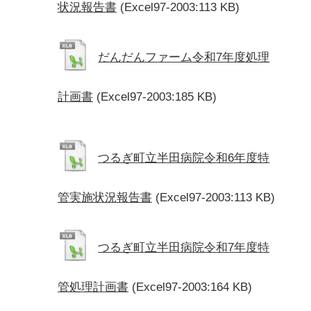
状況報告書
(Excel97-2003:113 KB)
だんだんファーム令和7年度処理
計画書
(Excel97-2003:185 KB)
つるぎ町立半田病院令和6年度特
管実施状況報告書
(Excel97-2003:113 KB)
つるぎ町立半田病院令和7年度特
管処理計画書
(Excel97-2003:164 KB)