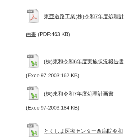
東亜道路工業(株)令和7年度処理計
画書
(PDF:463 KB)
(株)東和令和6年度実施状況報告書
(Excel97-2003:162 KB)
(株)東和令和7年度処理計画書
(Excel97-2003:184 KB)
とくしま医療センター西病院令和