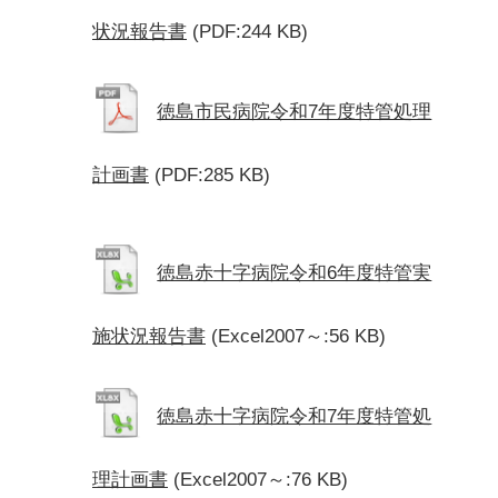
状況報告書
(PDF:244 KB)
徳島市民病院令和7年度特管処理
計画書
(PDF:285 KB)
徳島赤十字病院令和6年度特管実
施状況報告書
(Excel2007～:56 KB)
徳島赤十字病院令和7年度特管処
理計画書
(Excel2007～:76 KB)