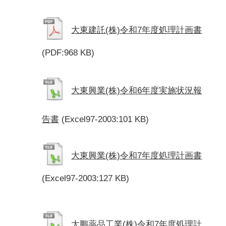
大東建託(株)令和7年度処理計画書
(PDF:968 KB)
大東興業(株)令和6年度実施状況報
告書
(Excel97-2003:101 KB)
大東興業(株)令和7年度処理計画書
(Excel97-2003:127 KB)
大鵬薬品工業(株)令和7年度処理計