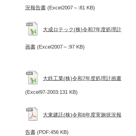
況報告書
(Excel2007～:81 KB)
大成ロテック(株)令和7年度処理計
画書
(Excel2007～:97 KB)
大鉄工業(株)令和7年度処理計画書
(Excel97-2003:131 KB)
大東建託(株)令和6年度実施状況報
告書
(PDF:456 KB)