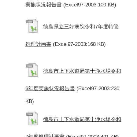
実施状況報告書
(Excel97-2003:100 KB)
徳島県立三好病院令和7年度特管
処理計画書
(Excel97-2003:168 KB)
徳島市上下水道局第十浄水場令和
6年度実施状況報告書
(Excel97-2003:230
KB)
徳島市上下水道局第十浄水場令和
7年度処理計画書
(Excel97-2003:491 KB)