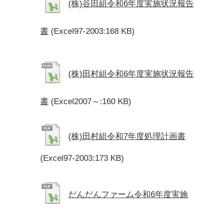
(株)谷田組令和6年度実施状況報告
書
(Excel97-2003:168 KB)
(株)田村組令和6年度実施状況報告
書
(Excel2007～:160 KB)
(株)田村組令和7年度処理計画書
(Excel97-2003:173 KB)
だんだんファーム令和6年度実施