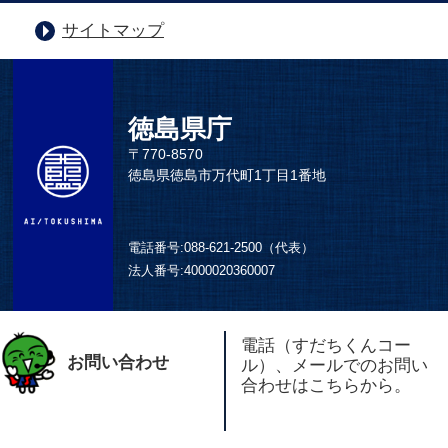
サイトマップ
徳島県庁
〒770-8570
徳島県徳島市万代町1丁目1番地
電話番号:
088-621-2500（代表）
法人番号:
4000020360007
電話（すだちくんコー
お問い合わせ
ル）、メールでのお問い
合わせはこちらから。