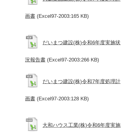
画書
(Excel97-2003:165 KB)
だいまつ建設(株)令和6年度実施状
況報告書
(Excel97-2003:266 KB)
だいまつ建設(株)令和7年度処理計
画書
(Excel97-2003:128 KB)
大和ハウス工業(株)令和6年度実施