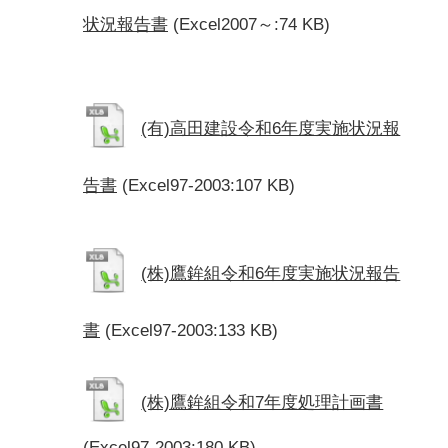
状況報告書
(Excel2007～:74 KB)
(有)高田建設令和6年度実施状況報
告書
(Excel97-2003:107 KB)
(株)鷹鉾組令和6年度実施状況報告
書
(Excel97-2003:133 KB)
(株)鷹鉾組令和7年度処理計画書
(Excel97-2003:180 KB)