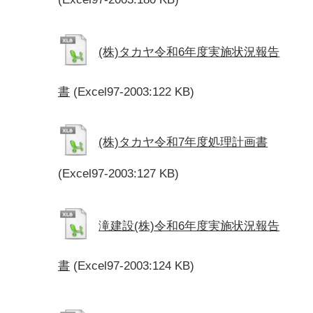
(株)タカヤ令和6年度実施状況報告
書
(Excel97-2003:122 KB)
(株)タカヤ令和7年度処理計画書
(Excel97-2003:127 KB)
滝建設(株)令和6年度実施状況報告
書
(Excel97-2003:124 KB)