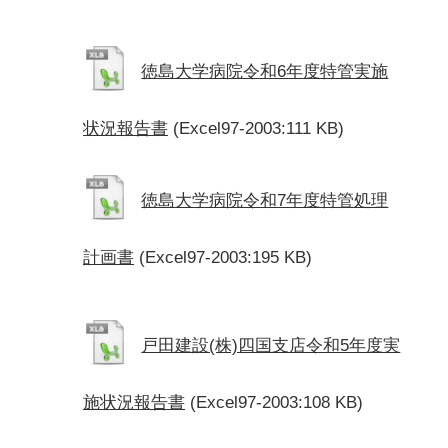
徳島大学病院令和6年度特管実施
状況報告書
(Excel97-2003:111 KB)
徳島大学病院令和7年度特管処理
計画書
(Excel97-2003:195 KB)
戸田建設(株)四国支店令和5年度実
施状況報告書
(Excel97-2003:108 KB)