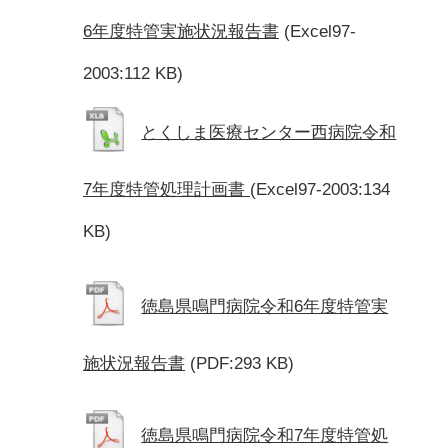
6年度特管実施状況報告書
(Excel97-
2003:112 KB)
とくしま医療センター西病院令和
7年度特管処理計画書
(Excel97-2003:134
KB)
徳島県鳴門病院令和6年度特管実
施状況報告書
(PDF:293 KB)
徳島県鳴門病院令和7年度特管処