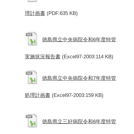
理計画書
(PDF:635 KB)
徳島県立中央病院令和6年度特管
実施状況報告書
(Excel97-2003:114 KB)
徳島県立中央病院令和7年度特管
処理計画書
(Excel97-2003:159 KB)
徳島県立三好病院令和6年度特管