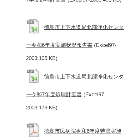
徳島市上下水道局北部浄化センタ
ー令和6年度実施状況報告書
(Excel97-
2003:105 KB)
徳島市上下水道局北部浄化センタ
ー令和7年度処理計画書
(Excel97-
2003:173 KB)
徳島市民病院令和6年度特管実施