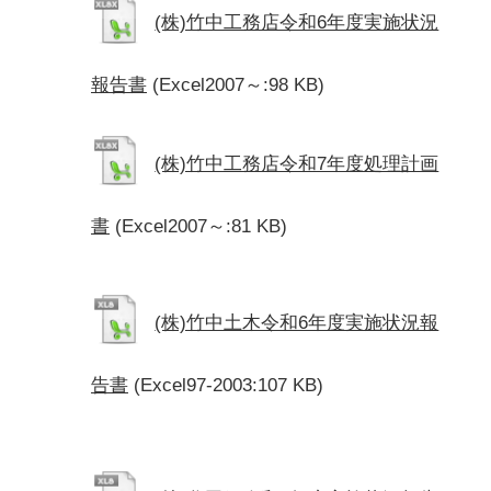
(株)竹中工務店令和6年度実施状況
報告書
(Excel2007～:98 KB)
(株)竹中工務店令和7年度処理計画
書
(Excel2007～:81 KB)
(株)竹中土木令和6年度実施状況報
告書
(Excel97-2003:107 KB)