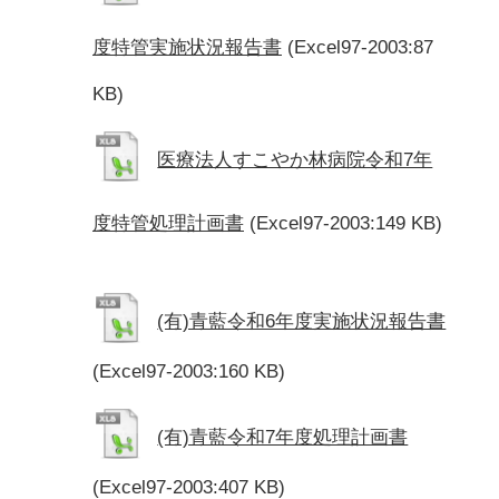
度特管実施状況報告書
(Excel97-2003:87
KB)
医療法人すこやか林病院令和7年
度特管処理計画書
(Excel97-2003:149 KB)
(有)青藍令和6年度実施状況報告書
(Excel97-2003:160 KB)
(有)青藍令和7年度処理計画書
(Excel97-2003:407 KB)