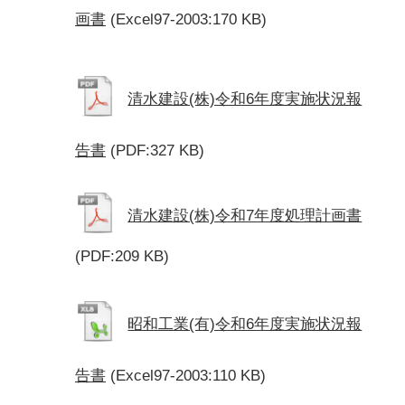
画書
(Excel97-2003:170 KB)
清水建設(株)令和6年度実施状況報
告書
(PDF:327 KB)
清水建設(株)令和7年度処理計画書
(PDF:209 KB)
昭和工業(有)令和6年度実施状況報
告書
(Excel97-2003:110 KB)