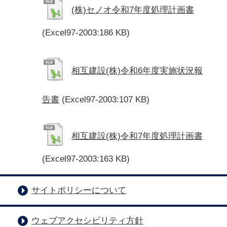
(株)セノオ令和7年度処理計画書
(Excel97-2003:186 KB)
相互建設(株)令和6年度実施状況報
告書
(Excel97-2003:107 KB)
相互建設(株)令和7年度処理計画書
(Excel97-2003:163 KB)
サイトポリシーについて
ウェブアクセシビリティ方針