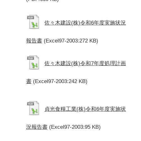
佐々木建設(株)令和6年度実施状況
報告書
(Excel97-2003:272 KB)
佐々木建設(株)令和7年度処理計画
書
(Excel97-2003:242 KB)
貞光食糧工業(株)令和6年度実施状
況報告書
(Excel97-2003:95 KB)