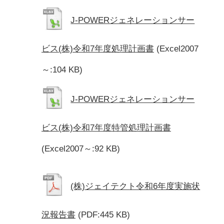
J-POWERジェネレーションサー
ビス(株)令和7年度処理計画書
(Excel2007
～:104 KB)
J-POWERジェネレーションサー
ビス(株)令和7年度特管処理計画書
(Excel2007～:92 KB)
(株)ジェイテクト令和6年度実施状
況報告書
(PDF:445 KB)