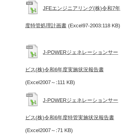
JFEエンジニアリング(株)令和7年
度特管処理計画書
(Excel97-2003:118 KB)
J-POWERジェネレーションサー
ビス(株)令和6年度実施状況報告書
(Excel2007～:111 KB)
J-POWERジェネレーションサー
ビス(株)令和6年度特管実施状況報告書
(Excel2007～:71 KB)