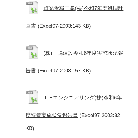
貞光食糧工業(株)令和7年度処理計
画書
(Excel97-2003:143 KB)
(株)三陽建設令和6年度実施状況報
告書
(Excel97-2003:157 KB)
JFEエンジニアリング(株)令和6年
度特管実施状況報告書
(Excel97-2003:82
KB)