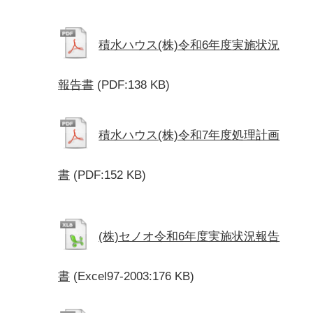
積水ハウス(株)令和6年度実施状況
報告書
(PDF:138 KB)
積水ハウス(株)令和7年度処理計画
書
(PDF:152 KB)
(株)セノオ令和6年度実施状況報告
書
(Excel97-2003:176 KB)