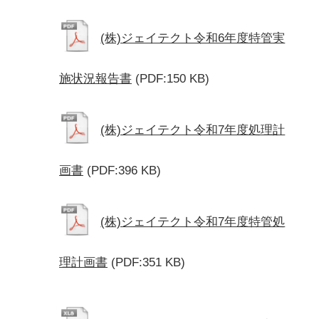
(株)ジェイテクト令和6年度特管実
施状況報告書
(PDF:150 KB)
(株)ジェイテクト令和7年度処理計
画書
(PDF:396 KB)
(株)ジェイテクト令和7年度特管処
理計画書
(PDF:351 KB)