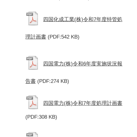
四国化成工業(株)令和7年度特管処
理計画書
(PDF:542 KB)
四国電力(株)令和6年度実施状況報
告書
(PDF:274 KB)
四国電力(株)令和7年度処理計画書
(PDF:308 KB)