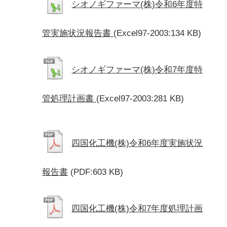
シオノギファーマ(株)令和6年度特
管実施状況報告書
(Excel97-2003:134 KB)
シオノギファーマ(株)令和7年度特
管処理計画書
(Excel97-2003:281 KB)
四国化工機(株)令和6年度実施状況
報告書
(PDF:603 KB)
四国化工機(株)令和7年度処理計画