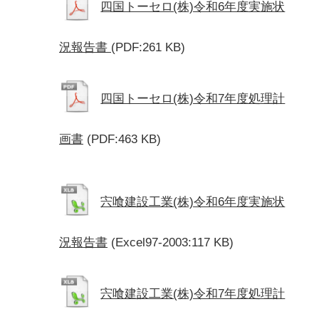
四国トーセロ(株)令和6年度実施状
況報告書
(PDF:261 KB)
四国トーセロ(株)令和7年度処理計
画書
(PDF:463 KB)
宍喰建設工業(株)令和6年度実施状
況報告書
(Excel97-2003:117 KB)
宍喰建設工業(株)令和7年度処理計