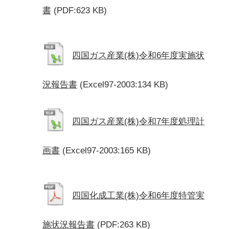
書
(PDF:623 KB)
四国ガス産業(株)令和6年度実施状
況報告書
(Excel97-2003:134 KB)
四国ガス産業(株)令和7年度処理計
画書
(Excel97-2003:165 KB)
四国化成工業(株)令和6年度特管実
施状況報告書
(PDF:263 KB)