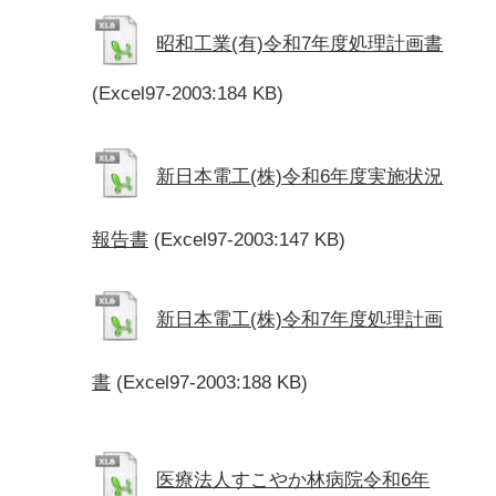
昭和工業(有)令和7年度処理計画書
(Excel97-2003:184 KB)
新日本電工(株)令和6年度実施状況
報告書
(Excel97-2003:147 KB)
新日本電工(株)令和7年度処理計画
書
(Excel97-2003:188 KB)
医療法人すこやか林病院令和6年