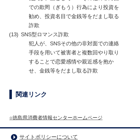
での欺罔（ぎもう）行為により投資を
勧め、投資名目で金銭等をだまし取る
詐欺
SNS型ロマンス詐欺
犯人が、SNSその他の非対面での連絡
手段を用いて被害者と複数回やり取り
することで恋愛感情や親近感を抱か
せ、金銭等をだまし取る詐欺
関連リンク
○徳島県消費者情報センターホームページ
サイトポリシーについて