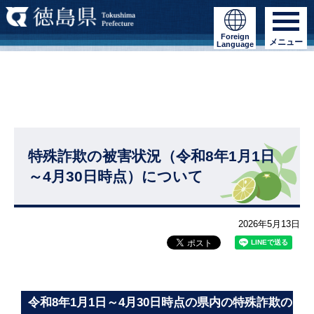
Foreign
メニュー
Language
特殊詐欺の被害状況（令和8年1月1日
～4月30日時点）について
2026年5月13日
令和8年1月1日～4月30日時点の県内の特殊詐欺の