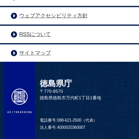
ウェブアクセシビリティ方針
RSSについて
サイトマップ
徳島県庁
〒770-8570
徳島県徳島市万代町1丁目1番地
電話番号:
088-621-2500（代表）
法人番号:
4000020360007