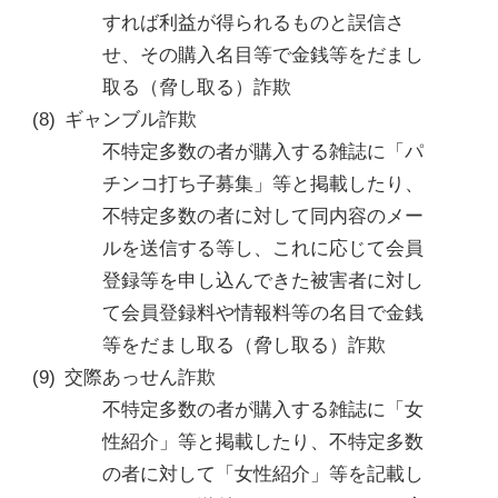
すれば利益が得られるものと誤信さ
せ、その購入名目等で金銭等をだまし
取る（脅し取る）詐欺
ギャンブル詐欺
不特定多数の者が購入する雑誌に「パ
チンコ打ち子募集」等と掲載したり、
不特定多数の者に対して同内容のメー
ルを送信する等し、これに応じて会員
登録等を申し込んできた被害者に対し
て会員登録料や情報料等の名目で金銭
等をだまし取る（脅し取る）詐欺
交際あっせん詐欺
不特定多数の者が購入する雑誌に「女
性紹介」等と掲載したり、不特定多数
の者に対して「女性紹介」等を記載し