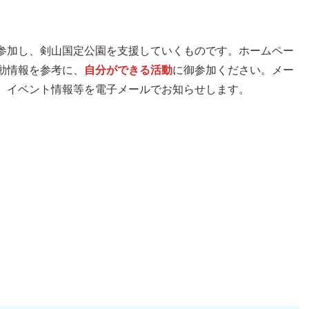
参加し、剣山国定公園を支援していくものです。ホームペー
動情報を参考に、
自分ができる活動
に御参加ください。メー
、イベント情報等を電子メールでお知らせします。