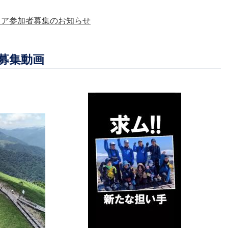
ィア参加者募集のお知らせ
募集動画