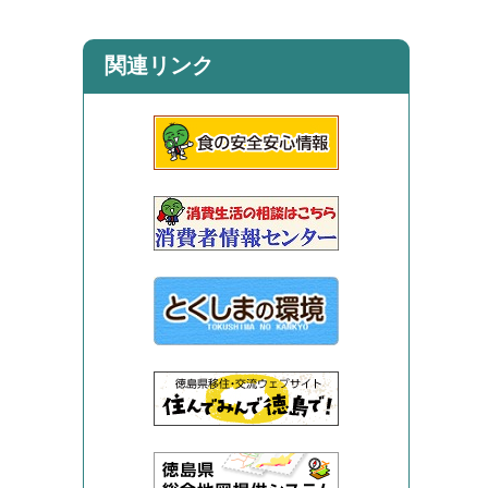
関連リンク