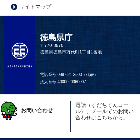
サイトマップ
徳島県庁
〒770-8570
徳島県徳島市万代町1丁目1番地
電話番号:
088-621-2500（代表）
法人番号:
4000020360007
電話（すだちくんコー
お問い合わせ
ル）、メールでのお問い
合わせはこちらから。