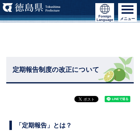
Foreign
メニュー
Language
定期報告制度の改正について
「定期報告」とは？