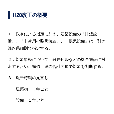
H28改正の概要
１．政令による指定に加え、建築設備の「排煙設
備」、「非常用の照明装置」、「換気設備」は、引き
続き県細則で指定する。
２．対象規模について、雑居ビルなどの複合施設に対
応するため、類似用途の合計面積で対象を判断する。
３．報告時期の見直し
建築物：３年ごと
設備：１年ごと