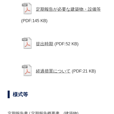
定期報告が必要な建築物・設備等
(PDF:145 KB)
提出時期
(PDF:52 KB)
経過措置について
(PDF:21 KB)
様式等
定期報告書 / 定期報告概要書 (建築物)