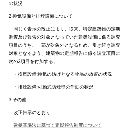
の状況
2.換気設備と排煙設備について
同じく告示の改正により、従来、特定建築物の定期
調査及び報告の対象となっていた建築設備に係る調査
項目のうち、一部が対象外となるため、引き続き調査
対象となるよう、建築物の定期報告に係る調査項目に
次の2項目を付加する。
・換気設備:換気の妨げとなる物品の放置の状況
・排煙設備:可動式防煙壁の作動の状況
3.その他
改正告示のとおり
建築基準法に基づく定期報告制度について