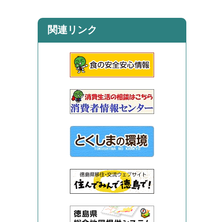
関連リンク