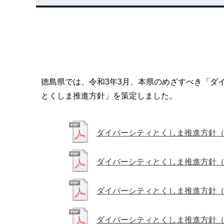
徳島県では、令和3年3月、本県のめざすべき「ダ
とくしま推進方針」を策定しました。
ダイバーシティとくしま推進方針
ダイバーシティとくしま推進方針
ダイバーシティとくしま推進方針
ダイバーシティとくしま推進方針