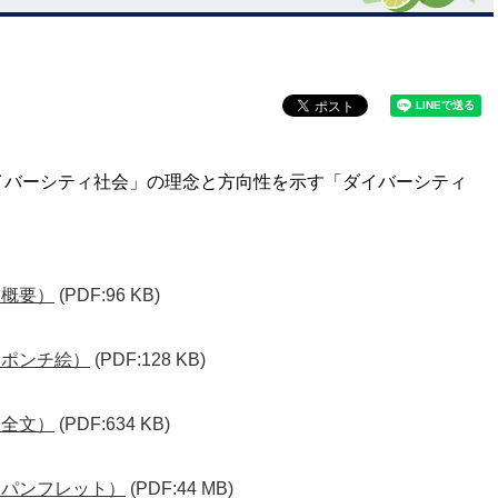
イバーシティ社会」の理念と方向性を示す「ダイバーシティ
（概要）
(PDF:96 KB)
（ポンチ絵）
(PDF:128 KB)
（全文）
(PDF:634 KB)
（パンフレット）
(PDF:44 MB)