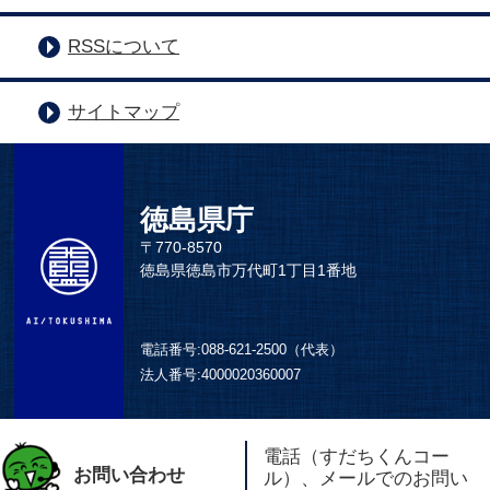
RSSについて
サイトマップ
徳島県庁
〒770-8570
徳島県徳島市万代町1丁目1番地
電話番号:
088-621-2500（代表）
法人番号:
4000020360007
電話（すだちくんコー
お問い合わせ
ル）、メールでのお問い