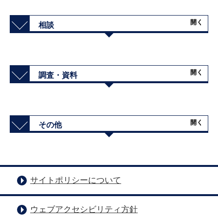
開く
相談
開く
調査・資料
開く
その他
サイトポリシーについて
ウェブアクセシビリティ方針